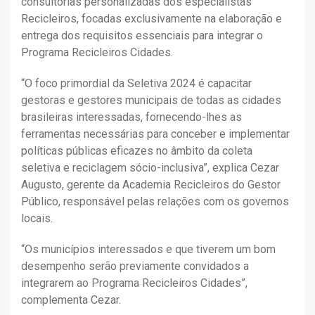
consultorias personalizadas dos especialistas
Recicleiros, focadas exclusivamente na elaboração e
entrega dos requisitos essenciais para integrar o
Programa Recicleiros Cidades.
“O foco primordial da Seletiva 2024 é capacitar
gestoras e gestores municipais de todas as cidades
brasileiras interessadas, fornecendo-lhes as
ferramentas necessárias para conceber e implementar
políticas públicas eficazes no âmbito da coleta
seletiva e reciclagem sócio-inclusiva”, explica Cezar
Augusto, gerente da Academia Recicleiros do Gestor
Público, responsável pelas relações com os governos
locais.
“Os municípios interessados e que tiverem um bom
desempenho serão previamente convidados a
integrarem ao Programa Recicleiros Cidades”,
complementa Cezar.