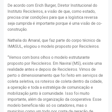
De acordo com Erich Burger, Diretor Institucional do
Instituto Recicleiros, a visão de que, como estado,
precisa criar condições para que a logística reversa
seja cumprida é importante porque é uma visão de co-
construção.
Nathalia do Amaral, que faz parte do corpo técnico da
IMASUL, elogiou o modelo proposto por Recicleiros.
“Vemos com bons olhos o modelo estruturante
proposto por Recicleiros. Em Naviraí (MS), existe uma
realidade antes e depois de Recicleiros. Vimos de
perto o dimensionamento que foi feito em serviços de
coleta seletiva, os roteiros de coleta dentro da cidade,
a operação e toda a estratégia de comunicação e
mobilização junto à comunidade. Isso foi muito
importante, além da organização da cooperativa. Esse
modelo beneficia não só os catadores, mas o
município como um todo por conta da geração de