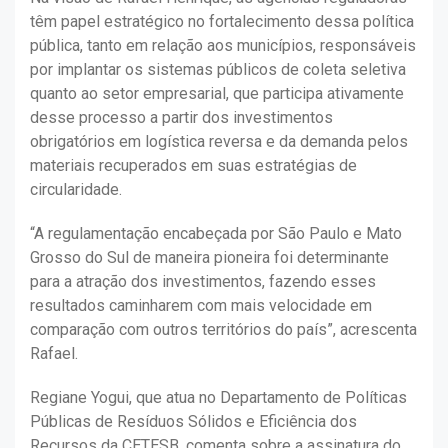
têm papel estratégico no fortalecimento dessa política
pública, tanto em relação aos municípios, responsáveis
por implantar os sistemas públicos de coleta seletiva
quanto ao setor empresarial, que participa ativamente
desse processo a partir dos investimentos
obrigatórios em logística reversa e da demanda pelos
materiais recuperados em suas estratégias de
circularidade.
“A regulamentação encabeçada por São Paulo e Mato
Grosso do Sul de maneira pioneira foi determinante
para a atração dos investimentos, fazendo esses
resultados caminharem com mais velocidade em
comparação com outros territórios do país”, acrescenta
Rafael.
Regiane Yogui, que atua no Departamento de Políticas
Públicas de Resíduos Sólidos e Eficiência dos
Recursos da CETESB, comenta sobre a assinatura do