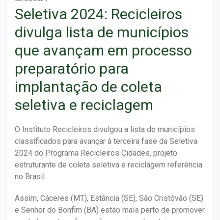
Seletiva 2024: Recicleiros
divulga lista de municípios
que avançam em processo
preparatório para
implantação de coleta
seletiva e reciclagem
O Instituto Recicleiros divulgou a lista de municípios
classificados para avançar à terceira fase da Seletiva
2024 do Programa Recicleiros Cidades, projeto
estruturante de coleta seletiva e reciclagem referência
no Brasil.
Assim, Cáceres (MT), Estância (SE), São Cristóvão (SE)
e Senhor do Bonfim (BA) estão mais perto de promover