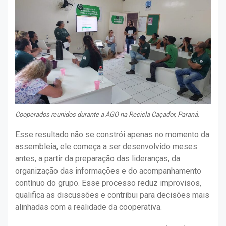
Cooperados reunidos durante a AGO na Recicla Caçador, Paraná.
Esse resultado não se constrói apenas no momento da
assembleia, ele começa a ser desenvolvido meses
antes, a partir da preparação das lideranças, da
organização das informações e do acompanhamento
contínuo do grupo. Esse processo reduz improvisos,
qualifica as discussões e contribui para decisões mais
alinhadas com a realidade da cooperativa.