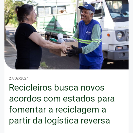
27/02/2024
Recicleiros busca novos
acordos com estados para
fomentar a reciclagem a
partir da logística reversa