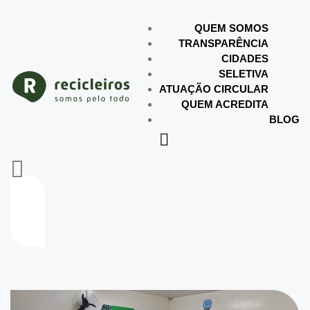
QUEM SOMOS
TRANSPARÊNCIA
CIDADES
SELETIVA
ATUAÇÃO CIRCULAR
QUEM ACREDITA
BLOG