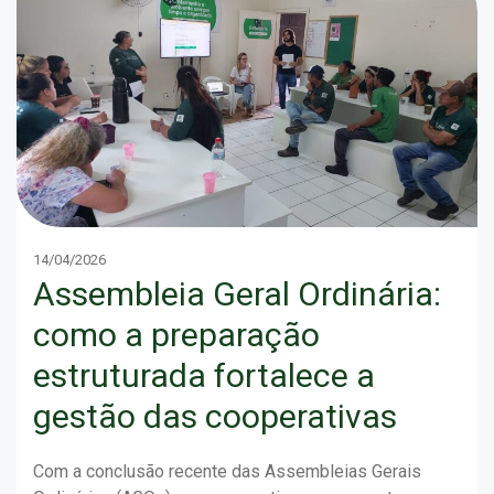
14/04/2026
Assembleia Geral Ordinária:
como a preparação
estruturada fortalece a
gestão das cooperativas
Com a conclusão recente das Assembleias Gerais