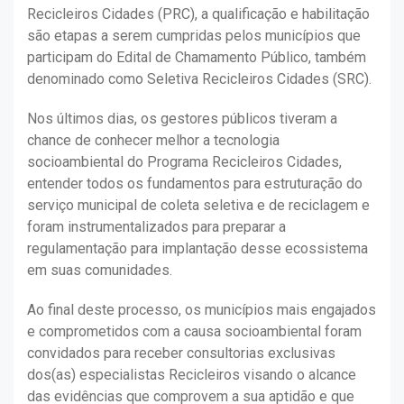
Recicleiros Cidades (PRC), a qualificação e habilitação
são etapas a serem cumpridas pelos municípios que
participam do Edital de Chamamento Público, também
denominado como Seletiva Recicleiros Cidades (SRC).
Nos últimos dias, os gestores públicos tiveram a
chance de conhecer melhor a tecnologia
socioambiental do Programa Recicleiros Cidades,
entender todos os fundamentos para estruturação do
serviço municipal de coleta seletiva e de reciclagem e
foram instrumentalizados para preparar a
regulamentação para implantação desse ecossistema
em suas comunidades.
Ao final deste processo, os municípios mais engajados
e comprometidos com a causa socioambiental foram
convidados para receber consultorias exclusivas
dos(as) especialistas Recicleiros visando o alcance
das evidências que comprovem a sua aptidão e que