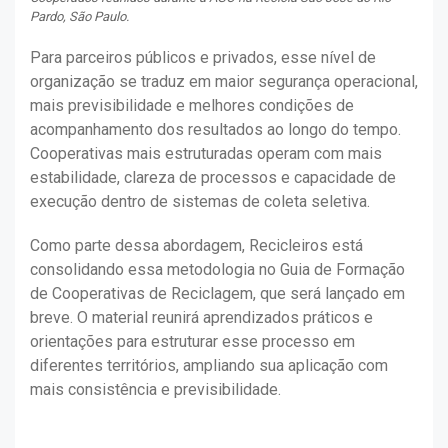
Pardo, São Paulo.
Para parceiros públicos e privados, esse nível de
organização se traduz em maior segurança operacional,
mais previsibilidade e melhores condições de
acompanhamento dos resultados ao longo do tempo.
Cooperativas mais estruturadas operam com mais
estabilidade, clareza de processos e capacidade de
execução dentro de sistemas de coleta seletiva.
Como parte dessa abordagem, Recicleiros está
consolidando essa metodologia no Guia de Formação
de Cooperativas de Reciclagem, que será lançado em
breve. O material reunirá aprendizados práticos e
orientações para estruturar esse processo em
diferentes territórios, ampliando sua aplicação com
mais consistência e previsibilidade.