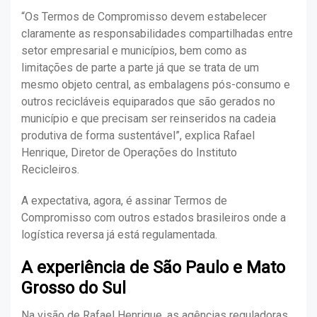
“Os Termos de Compromisso devem estabelecer
claramente as responsabilidades compartilhadas entre
setor empresarial e municípios, bem como as
limitações de parte a parte já que se trata de um
mesmo objeto central, as embalagens pós-consumo e
outros recicláveis equiparados que são gerados no
município e que precisam ser reinseridos na cadeia
produtiva de forma sustentável”, explica Rafael
Henrique, Diretor de Operações do Instituto
Recicleiros.
A expectativa, agora, é assinar Termos de
Compromisso com outros estados brasileiros onde a
logística reversa já está regulamentada.
A experiência de São Paulo e Mato
Grosso do Sul
Na visão de Rafael Henrique, as agências reguladoras