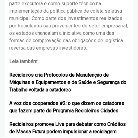
parte executora e como suporte técnico na
implementação da política pública de coleta seletiva
municipal. Como parte dos investimentos realizados
por Recicleiros são provenientes do setor empresarial,
os estados chancelam a iniciativa como uma das
formas de comprovação das obrigações de logística
reversa das empresas investidoras.
Leia também:
Recicleiros cria Protocolos de Manutenção de
Máquinas e Equipamentos e de Saúde e Segurança do
Trabalho voltada a catadores
A voz dos cooperados #2: o que dizem os catadores
que fazem parte do Programa Recicleiros Cidades
Recicleiros promove Live para debater como Créditos
de Massa Futura podem impulsionar a reciclagem