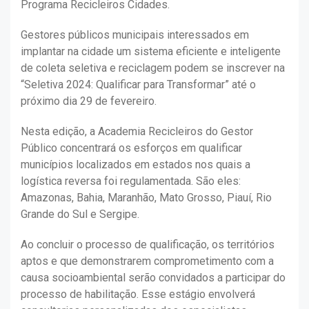
Programa Recicleiros Cidades.
Gestores públicos municipais interessados em
implantar na cidade um sistema eficiente e inteligente
de coleta seletiva e reciclagem podem se inscrever na
“Seletiva 2024: Qualificar para Transformar” até o
próximo dia 29 de fevereiro.
Nesta edição, a Academia Recicleiros do Gestor
Público concentrará os esforços em qualificar
municípios localizados em estados nos quais a
logística reversa foi regulamentada. São eles:
Amazonas, Bahia, Maranhão, Mato Grosso, Piauí, Rio
Grande do Sul e Sergipe.
Ao concluir o processo de qualificação, os territórios
aptos e que demonstrarem comprometimento com a
causa socioambiental serão convidados a participar do
processo de habilitação. Esse estágio envolverá