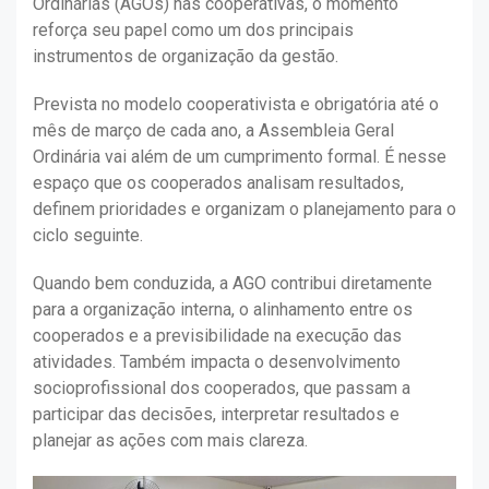
Ordinárias (AGOs) nas cooperativas, o momento
reforça seu papel como um dos principais
instrumentos de organização da gestão.
Prevista no modelo cooperativista e obrigatória até o
mês de março de cada ano, a Assembleia Geral
Ordinária vai além de um cumprimento formal. É nesse
espaço que os cooperados analisam resultados,
definem prioridades e organizam o planejamento para o
ciclo seguinte.
Quando bem conduzida, a AGO contribui diretamente
para a organização interna, o alinhamento entre os
cooperados e a previsibilidade na execução das
atividades. Também impacta o desenvolvimento
socioprofissional dos cooperados, que passam a
participar das decisões, interpretar resultados e
planejar as ações com mais clareza.