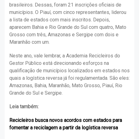
brasileiros. Dessas, foram 21 inscrições oficiais de
municípios. O Piauí, com cinco representantes, liderou
a lista de estados com mais inscritos. Depois,
aparecem Bahia e Rio Grande do Sul com quatro, Mato
Grosso com três, Amazonas e Sergipe com dois e
Maranhão com um.
Neste ano, vale lembrar, a Academia Recicleiros do
Gestor Público está direcionando esforços na
qualificação de municípios localizados em estados nos
quais a logística reversa já foi regulamentada. São eles:
Amazonas, Bahia, Maranhão, Mato Grosso, Piauí, Rio
Grande do Sul e Sergipe.
Leia também:
Recicleiros busca novos acordos com estados para
fomentar a reciclagem a partir da logística reversa