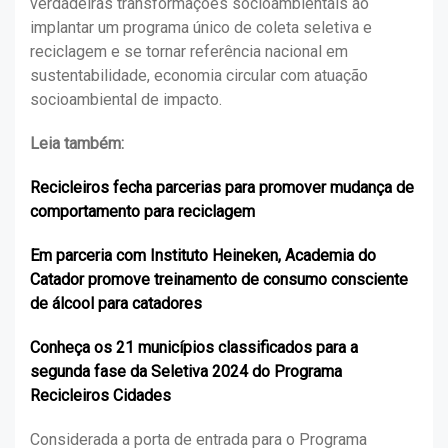
verdadeiras transformações socioambientais ao
implantar um programa único de coleta seletiva e
reciclagem e se tornar referência nacional em
sustentabilidade, economia circular com atuação
socioambiental de impacto.
Leia também:
Recicleiros fecha parcerias para promover mudança de
comportamento para reciclagem
Em parceria com Instituto Heineken, Academia do
Catador promove treinamento de consumo consciente
de álcool para catadores
Conheça os 21 municípios classificados para a
segunda fase da Seletiva 2024 do Programa
Recicleiros Cidades
Considerada a porta de entrada para o Programa