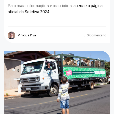
Para mais informações e inscrições,
acesse a página
oficial da Seletiva 2024.
Vinícius Piva
0 Comentário