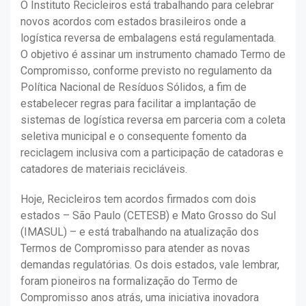
O Instituto Recicleiros está trabalhando para celebrar
novos acordos com estados brasileiros onde a
logística reversa de embalagens está regulamentada.
O objetivo é assinar um instrumento chamado Termo de
Compromisso, conforme previsto no regulamento da
Política Nacional de Resíduos Sólidos, a fim de
estabelecer regras para facilitar a implantação de
sistemas de logística reversa em parceria com a coleta
seletiva municipal e o consequente fomento da
reciclagem inclusiva com a participação de catadoras e
catadores de materiais recicláveis.
Hoje, Recicleiros tem acordos firmados com dois
estados – São Paulo (CETESB) e Mato Grosso do Sul
(IMASUL) – e está trabalhando na atualização dos
Termos de Compromisso para atender as novas
demandas regulatórias. Os dois estados, vale lembrar,
foram pioneiros na formalização do Termo de
Compromisso anos atrás, uma iniciativa inovadora