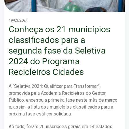
19/03/2024
Conheça os 21 municípios
classificados para a
segunda fase da Seletiva
2024 do Programa
Recicleiros Cidades
A “Seletiva 2024: Qualificar para Transformar”,
promovida pela Academia Recicleiros do Gestor
Público, encerrou a primeira fase neste mês de março
e, assim, a lista dos municípios classificados para a
próxima fase está consolidada.
Ao todo, foram 70 inscrições gerais em 14 estados