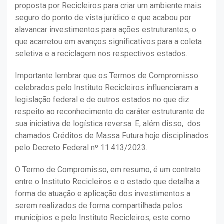
proposta por Recicleiros para criar um ambiente mais
seguro do ponto de vista jurídico e que acabou por
alavancar investimentos para ações estruturantes, o
que acarretou em avanços significativos para a coleta
seletiva e a reciclagem nos respectivos estados.
Importante lembrar que os Termos de Compromisso
celebrados pelo Instituto Recicleiros influenciaram a
legislação federal e de outros estados no que diz
respeito ao reconhecimento do caráter estruturante de
sua iniciativa de logística reversa. E, além disso, dos
chamados Créditos de Massa Futura hoje disciplinados
pelo Decreto Federal nº 11.413/2023.
O Termo de Compromisso, em resumo, é um contrato
entre o Instituto Recicleiros e o estado que detalha a
forma de atuação e aplicação dos investimentos a
serem realizados de forma compartilhada pelos
municípios e pelo Instituto Recicleiros, este como