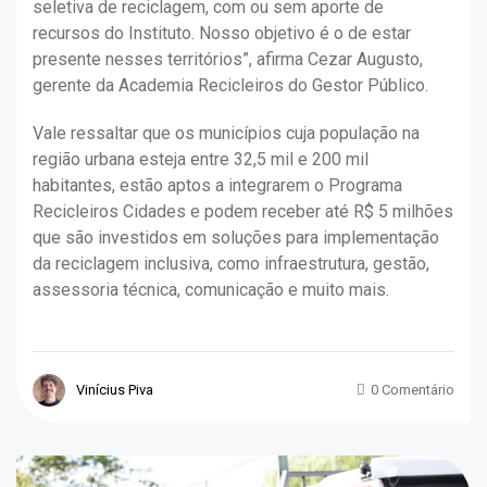
seletiva de reciclagem, com ou sem aporte de
recursos do Instituto. Nosso objetivo é o de estar
presente nesses territórios”, afirma Cezar Augusto,
gerente da Academia Recicleiros do Gestor Público.
Vale ressaltar que os municípios cuja população na
região urbana esteja entre 32,5 mil e 200 mil
habitantes, estão aptos a integrarem o Programa
Recicleiros Cidades e podem receber até R$ 5 milhões
que são investidos em soluções para implementação
da reciclagem inclusiva, como infraestrutura, gestão,
assessoria técnica, comunicação e muito mais.
Vinícius Piva
0 Comentário