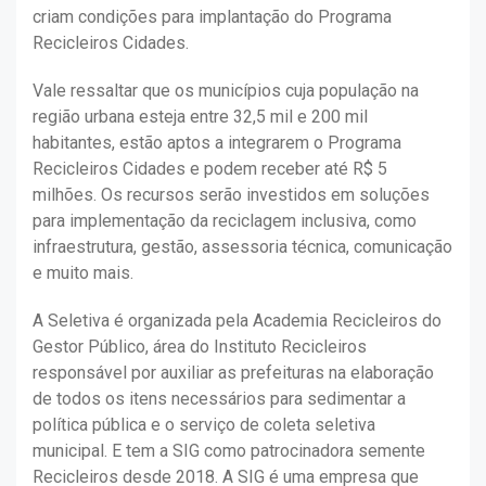
criam condições para implantação do Programa
Recicleiros Cidades.
Vale ressaltar que os municípios cuja população na
região urbana esteja entre 32,5 mil e 200 mil
habitantes, estão aptos a integrarem o Programa
Recicleiros Cidades e podem receber até R$ 5
milhões. Os recursos serão investidos em soluções
para implementação da reciclagem inclusiva, como
infraestrutura, gestão, assessoria técnica, comunicação
e muito mais.
A Seletiva é organizada pela Academia Recicleiros do
Gestor Público, área do Instituto Recicleiros
responsável por auxiliar as prefeituras na elaboração
de todos os itens necessários para sedimentar a
política pública e o serviço de coleta seletiva
municipal. E tem a SIG como patrocinadora semente
Recicleiros desde 2018. A SIG é uma empresa que