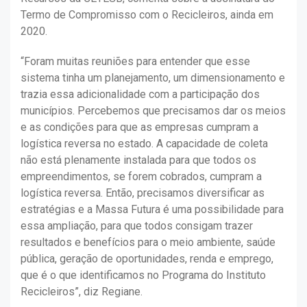
Termo de Compromisso com o Recicleiros, ainda em
2020.
“Foram muitas reuniões para entender que esse
sistema tinha um planejamento, um dimensionamento e
trazia essa adicionalidade com a participação dos
municípios. Percebemos que precisamos dar os meios
e as condições para que as empresas cumpram a
logística reversa no estado. A capacidade de coleta
não está plenamente instalada para que todos os
empreendimentos, se forem cobrados, cumpram a
logística reversa. Então, precisamos diversificar as
estratégias e a Massa Futura é uma possibilidade para
essa ampliação, para que todos consigam trazer
resultados e benefícios para o meio ambiente, saúde
pública, geração de oportunidades, renda e emprego,
que é o que identificamos no Programa do Instituto
Recicleiros”, diz Regiane.