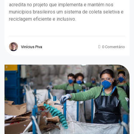
acredita no projeto que implementa e mantém nos
municípios brasileiros um sistema de coleta seletiva e
reciclagem eficiente e inclusivo.
Vinícius Piva
0 Comentário