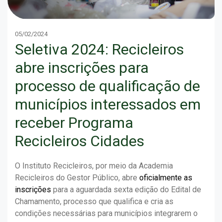
05/02/2024
Seletiva 2024: Recicleiros
abre inscrições para
processo de qualificação de
municípios interessados em
receber Programa
Recicleiros Cidades
O Instituto Recicleiros, por meio da Academia
Recicleiros do Gestor Público, abre
oficialmente as
inscrições
para a aguardada sexta edição do Edital de
Chamamento, processo que qualifica e cria as
condições necessárias para municípios integrarem o