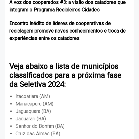
A voz dos cooperados #3: a visão dos catadores que
integram o Programa Recicleiros Cidades
Encontro inédito de líderes de cooperativas de
reciclagem promove novos conhecimentos e troca de
experiências entre os catadores
Veja abaixo a lista de municípios
classificados para a próxima fase
da Seletiva 2024:
Itacoatiara (AM)
Manacapuru (AM)
Jaguaquara (BA)
Jaguarari (BA)
Senhor do Bonfim (BA)
Cruz das Almas (BA)