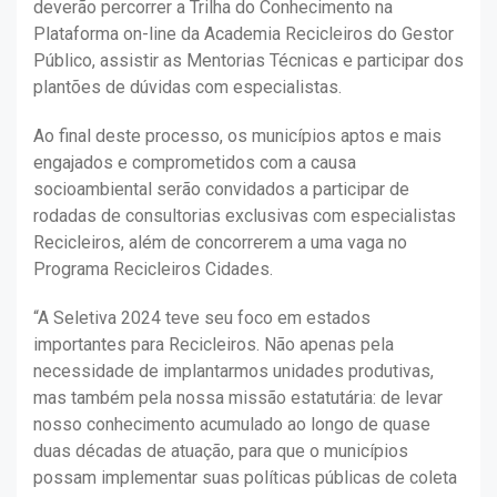
deverão percorrer a Trilha do Conhecimento na
Plataforma on-line da Academia Recicleiros do Gestor
Público, assistir as Mentorias Técnicas e participar dos
plantões de dúvidas com especialistas.
Ao final deste processo, os municípios aptos e mais
engajados e comprometidos com a causa
socioambiental serão convidados a participar de
rodadas de consultorias exclusivas com especialistas
Recicleiros, além de concorrerem a uma vaga no
Programa Recicleiros Cidades.
“A Seletiva 2024 teve seu foco em estados
importantes para Recicleiros. Não apenas pela
necessidade de implantarmos unidades produtivas,
mas também pela nossa missão estatutária: de levar
nosso conhecimento acumulado ao longo de quase
duas décadas de atuação, para que o municípios
possam implementar suas políticas públicas de coleta