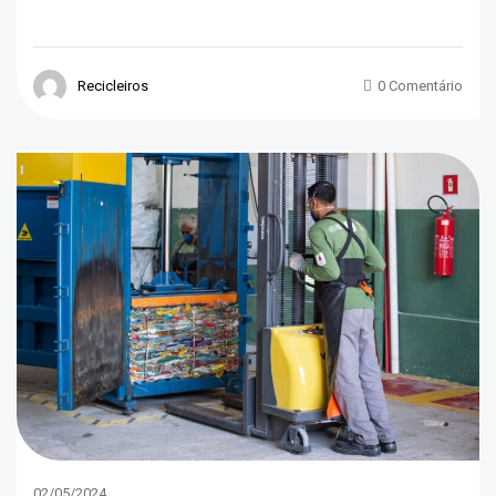
Recicleiros
0 Comentário
02/05/2024