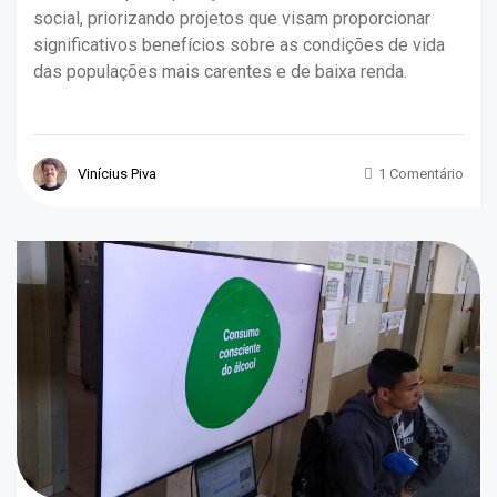
social, priorizando projetos que visam proporcionar
significativos benefícios sobre as condições de vida
das populações mais carentes e de baixa renda.
Vinícius Piva
1 Comentário