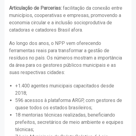
Articulação de Parcerias:
facilitação da conexão entre
municípios, cooperativas e empresas, promovendo a
economia circular e a inclusão socioprodutiva de
catadoras e catadores Brasil afora.
Ao longo dos anos, o NPP vem oferecendo
ferramentas reais para transformar a gestão de
resíduos no país. Os números mostram a importância
da área para os gestores públicos municipais e as
suas respectivas cidades:
+1.400 agentes municipais capacitados desde
2018;
596 acessos à plataforma ARGP, com gestores de
quase todos os estados brasileiros;
18 mentorias técnicas realizadas, beneficiando
prefeitos, secretários de meio ambiente e equipes
técnicas;