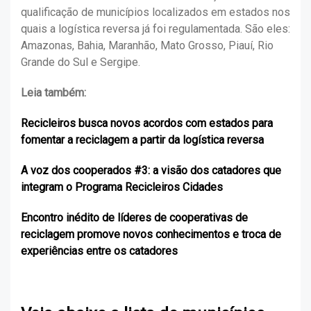
qualificação de municípios localizados em estados nos
quais a logística reversa já foi regulamentada. São eles:
Amazonas, Bahia, Maranhão, Mato Grosso, Piauí, Rio
Grande do Sul e Sergipe.
Leia também:
Recicleiros busca novos acordos com estados para
fomentar a reciclagem a partir da logística reversa
A voz dos cooperados #3: a visão dos catadores que
integram o Programa Recicleiros Cidades
Encontro inédito de líderes de cooperativas de
reciclagem promove novos conhecimentos e troca de
experiências entre os catadores