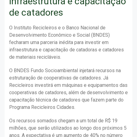
infraestrutura e capacitação
de catadores
O Instituto Recicleiros e o Banco Nacional de
Desenvolvimento Econômico e Social (BNDES)
fecharam uma parceria inédita para investir em
infraestrutura e capacitação de catadoras e catadores
de materiais recicláveis.
O BNDES Fundo Socioambiental injetará recursos na
estruturação de cooperativas de catadores. Já
Recicleiros investirá em máquinas e equipamentos das
cooperativas de catadores, além de desenvolvimento e
capacitação técnica de catadores que fazem parte do
Programa Recicleiros Cidades.
Os recursos somados chegam a um total de R$ 19
milhões, que serão utilizados ao longo dos próximos 5
anos. A expectativa é um aumento de 40% no número