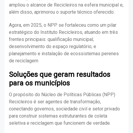
ampliou o alcance de Recicleiros na esfera municipal e,
além disso, aprimorou o suporte técnico oferecido.
Agora, em 2025, o NPP se fortaleceu como um pilar
estratégico do Instituto Recicleiros, atuando em três
frentes principais: qualificação municipal;
desenvolvimento do espaço regulatório; e
planejamento e instalação de ecossistemas perenes
de reciclagem
Soluções que geram resultados
para os municípios
O propósito do Núcleo de Políticas Públicas (NPP)
Recicleiros é ser agentes de transformação,
conectando governos, sociedade civil e setor privado
para construir sistemas estruturantes de coleta
seletiva e reciclagem que funcionem de verdade.