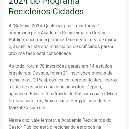
2024 do Programa
Recicleiros Cidades
A “Seletiva 2024: Qualificar para Transformar”,
promovida pela Academia Recicleiros do Gestor
Público, encerrou a primeira fase neste mês de março
e, assim, a lista dos municípios classificados para a
próxima fase está consolidada.
Ao todo, foram 70 inscrições gerais em 14 estados
brasileiros. Dessas, foram 21 inscrições oficiais de
municípios. O Piauí, com cinco representantes, liderou
a lista de estados com mais inscritos. Depois,
aparecem Bahia e Rio Grande do Sul com quatro, Mato
Grosso com três, Amazonas e Sergipe com dois e
Maranhão com um.
Neste ano, vale lembrar, a Academia Recicleiros do
Gestor Público está direcionando esforços na