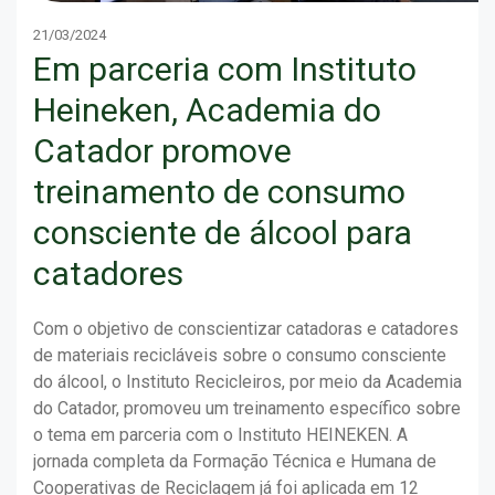
21/03/2024
Em parceria com Instituto
Heineken, Academia do
Catador promove
treinamento de consumo
consciente de álcool para
catadores
Com o objetivo de conscientizar catadoras e catadores
de materiais recicláveis sobre o consumo consciente
do álcool, o Instituto Recicleiros, por meio da Academia
do Catador, promoveu um treinamento específico sobre
o tema em parceria com o Instituto HEINEKEN. A
jornada completa da Formação Técnica e Humana de
Cooperativas de Reciclagem já foi aplicada em 12