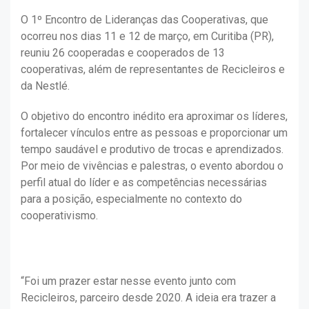
O 1º Encontro de Lideranças das Cooperativas, que
ocorreu nos dias 11 e 12 de março, em Curitiba (PR),
reuniu 26 cooperadas e cooperados de 13
cooperativas, além de representantes de Recicleiros e
da Nestlé.
O objetivo do encontro inédito era aproximar os líderes,
fortalecer vínculos entre as pessoas e proporcionar um
tempo saudável e produtivo de trocas e aprendizados.
Por meio de vivências e palestras, o evento abordou o
perfil atual do líder e as competências necessárias
para a posição, especialmente no contexto do
cooperativismo.
“Foi um prazer estar nesse evento junto com
Recicleiros, parceiro desde 2020. A ideia era trazer a