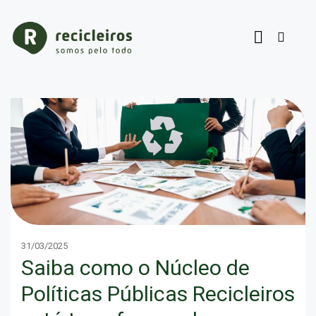
31/03/2025
Saiba como o Núcleo de
Políticas Públicas Recicleiros