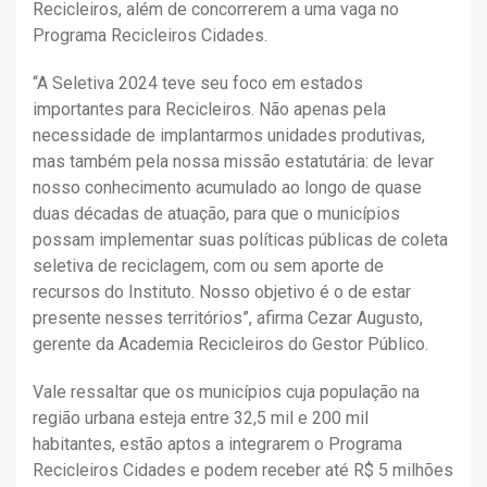
Recicleiros, além de concorrerem a uma vaga no
Programa Recicleiros Cidades.
“A Seletiva 2024 teve seu foco em estados
importantes para Recicleiros. Não apenas pela
necessidade de implantarmos unidades produtivas,
mas também pela nossa missão estatutária: de levar
nosso conhecimento acumulado ao longo de quase
duas décadas de atuação, para que o municípios
possam implementar suas políticas públicas de coleta
seletiva de reciclagem, com ou sem aporte de
recursos do Instituto. Nosso objetivo é o de estar
presente nesses territórios”, afirma Cezar Augusto,
gerente da Academia Recicleiros do Gestor Público.
Vale ressaltar que os municípios cuja população na
região urbana esteja entre 32,5 mil e 200 mil
habitantes, estão aptos a integrarem o Programa
Recicleiros Cidades e podem receber até R$ 5 milhões