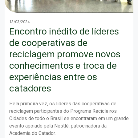
13/03/2024
Encontro inédito de líderes
de cooperativas de
reciclagem promove novos
conhecimentos e troca de
experiências entre os
catadores
Pela primeira vez, os líderes das cooperativas de
reciclagem participantes do Programa Recicleiros
Cidades de todo o Brasil se encontraram em um grande
evento apoiado pela Nestlé, patrocinadora da
Academia do Catador.