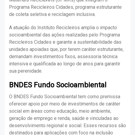
Programa Recicleiros Cidades, programa estruturante
de coleta seletiva e reciclagem inclusiva.
A atuação do Instituto Recicleiros amplia o impacto
socioambiental das ações realizadas pelo Programa
Recicleiros Cidades e garante a sustentabilidade das
unidades apoiadas que, por terem caráter estruturante,
demandam investimentos fixos, assessoria técnica
intensiva e qualificada ao longo de anos para garantir
sua perenidade.
BNDES Fundo Socioambiental
O BNDES Fundo Socioambiental tem como premissa
oferecer apoio por meio de investimentos de caráter
social em áreas como educação, meio ambiente,
geração de emprego e renda, saúde e vinculadas ao
desenvolvimento regional e social. Esses recursos são
destinados para aplicações com foco na inclusão