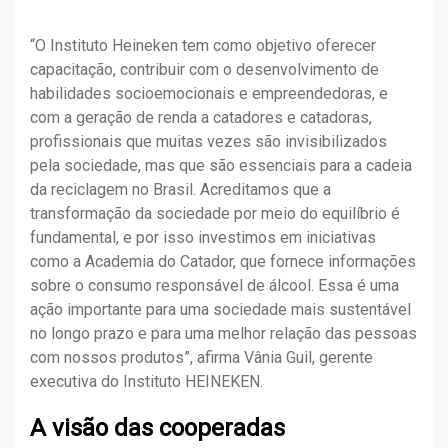
“O Instituto Heineken tem como objetivo oferecer
capacitação, contribuir com o desenvolvimento de
habilidades socioemocionais e empreendedoras, e
com a geração de renda a catadores e catadoras,
profissionais que muitas vezes são invisibilizados
pela sociedade, mas que são essenciais para a cadeia
da reciclagem no Brasil. Acreditamos que a
transformação da sociedade por meio do equilíbrio é
fundamental, e por isso investimos em iniciativas
como a Academia do Catador, que fornece informações
sobre o consumo responsável de álcool. Essa é uma
ação importante para uma sociedade mais sustentável
no longo prazo e para uma melhor relação das pessoas
com nossos produtos”, afirma Vânia Guil, gerente
executiva do Instituto HEINEKEN.
A visão das cooperadas