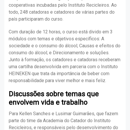
cooperativas incubadas pelo Instituto Recicleiros. Ao
todo, 248 catadoras e catadores de várias partes do
país participaram do curso.
Com duração de 12 horas, o curso está divido em 3
módulos com temas e objetivos específicos: A
sociedade e o consumo do álcool; Causas e efeitos do
consumo do álcool; e Direcionamento e soluções.
Junto à formação, os catadores e catadoras receberam
uma cartilha desenvolvida em parceria com o Instituto
HEINEKEN que trata da importância de beber com
responsabilidade para viver melhor e mais feliz.
Discussões sobre temas que
envolvem vida e trabalho
Para Kellen Sanches e Lusimar Guimarães, que fazem
parte do time da Academia do Catador do Instituto
Recicleiros, e responsáveis pelo desenvolvimento do