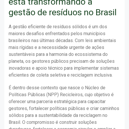
está transformando a
gestão de resíduos no Brasil
A gestão eficiente de resíduos sólidos é um dos
maiores desafios enfrentados pelos municípios
brasileiros nas últimas décadas. Com leis ambientais
mais rígidas e a necessidade urgente de ações
sustentáveis para a harmonia do ecossistema do
planeta, os gestores públicos precisam de soluções
inovadoras e apoio técnico para implementar sistemas
eficientes de coleta seletiva e reciclagem inclusiva.
É dentro desse contexto que nasce o Núcleo de
Políticas Públicas (NPP) Recicleiros, cujo objetivo é
oferecer uma parceria estratégica para capacitar
gestores, fortalecer políticas públicas e criar caminhos
sólidos para a sustentabilidade da reciclagem no
Brasil. O compromisso é construir soluções