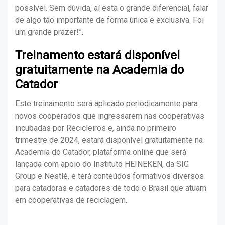
possível. Sem dúvida, aí está o grande diferencial, falar
de algo tão importante de forma única e exclusiva. Foi
um grande prazer!”.
Treinamento estará disponível
gratuitamente na Academia do
Catador
Este treinamento será aplicado periodicamente para
novos cooperados que ingressarem nas cooperativas
incubadas por Recicleiros e, ainda no primeiro
trimestre de 2024, estará disponível gratuitamente na
Academia do Catador, plataforma online que será
lançada com apoio do Instituto HEINEKEN, da SIG
Group e Nestlé, e terá conteúdos formativos diversos
para catadoras e catadores de todo o Brasil que atuam
em cooperativas de reciclagem.