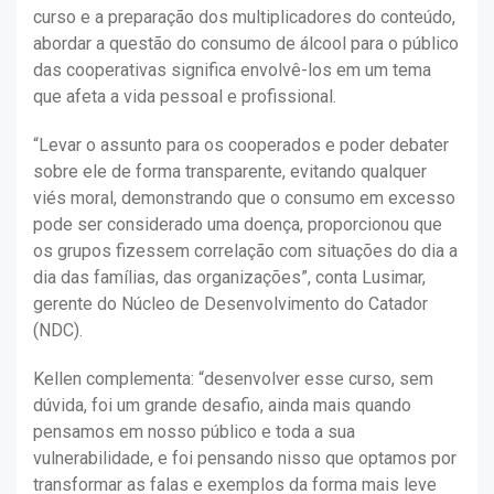
curso e a preparação dos multiplicadores do conteúdo,
abordar a questão do consumo de álcool para o público
das cooperativas significa envolvê-los em um tema
que afeta a vida pessoal e profissional.
“Levar o assunto para os cooperados e poder debater
sobre ele de forma transparente, evitando qualquer
viés moral, demonstrando que o consumo em excesso
pode ser considerado uma doença, proporcionou que
os grupos fizessem correlação com situações do dia a
dia das famílias, das organizações”, conta Lusimar,
gerente do Núcleo de Desenvolvimento do Catador
(NDC).
Kellen complementa: “desenvolver esse curso, sem
dúvida, foi um grande desafio, ainda mais quando
pensamos em nosso público e toda a sua
vulnerabilidade, e foi pensando nisso que optamos por
transformar as falas e exemplos da forma mais leve