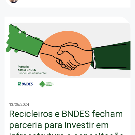
13/06/2024
Recicleiros e BNDES fecham
parceria para investir em