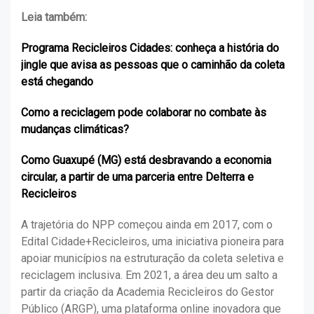
Leia também:
Programa Recicleiros Cidades: conheça a história do
jingle que avisa as pessoas que o caminhão da coleta
está chegando
Como a reciclagem pode colaborar no combate às
mudanças climáticas?
Como Guaxupé (MG) está desbravando a economia
circular, a partir de uma parceria entre Delterra e
Recicleiros
A trajetória do NPP começou ainda em 2017, com o
Edital Cidade+Recicleiros, uma iniciativa pioneira para
apoiar municípios na estruturação da coleta seletiva e
reciclagem inclusiva. Em 2021, a área deu um salto a
partir da criação da Academia Recicleiros do Gestor
Público (ARGP), uma plataforma online inovadora que