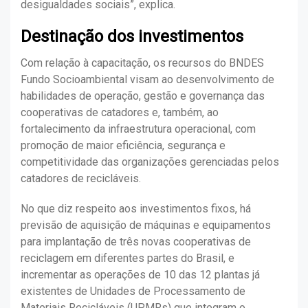
desigualdades sociais”, explica.
Destinação dos investimentos
Com relação à capacitação, os recursos do BNDES
Fundo Socioambiental visam ao desenvolvimento de
habilidades de operação, gestão e governança das
cooperativas de catadores e, também, ao
fortalecimento da infraestrutura operacional, com
promoção de maior eficiência, segurança e
competitividade das organizações gerenciadas pelos
catadores de recicláveis.
No que diz respeito aos investimentos fixos, há
previsão de aquisição de máquinas e equipamentos
para implantação de três novas cooperativas de
reciclagem em diferentes partes do Brasil, e
incrementar as operações de 10 das 12 plantas já
existentes de Unidades de Processamento de
Materiais Recicláveis (UPMRs) que integram o