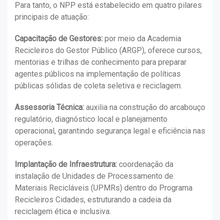
Para tanto, o NPP está estabelecido em quatro pilares
principais de atuação:
Capacitação de Gestores:
por meio da Academia
Recicleiros do Gestor Público (ARGP), oferece cursos,
mentorias e trilhas de conhecimento para preparar
agentes públicos na implementação de políticas
públicas sólidas de coleta seletiva e reciclagem.
Assessoria Técnica:
auxilia na construção do arcabouço
regulatório, diagnóstico local e planejamento
operacional, garantindo segurança legal e eficiência nas
operações.
Implantação de Infraestrutura:
coordenação da
instalação de Unidades de Processamento de
Materiais Recicláveis (UPMRs) dentro do Programa
Recicleiros Cidades, estruturando a cadeia da
reciclagem ética e inclusiva.