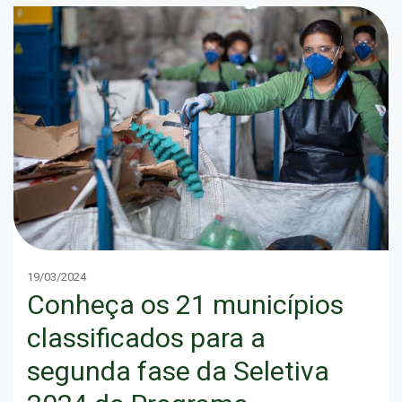
19/03/2024
Conheça os 21 municípios
classificados para a
segunda fase da Seletiva