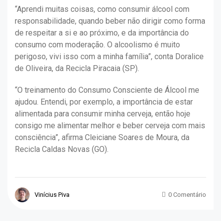
“Aprendi muitas coisas, como consumir álcool com
responsabilidade, quando beber não dirigir como forma
de respeitar a si e ao próximo, e da importância do
consumo com moderação. O alcoolismo é muito
perigoso, vivi isso com a minha família”, conta Doralice
de Oliveira, da Recicla Piracaia (SP).
“O treinamento do Consumo Consciente de Álcool me
ajudou. Entendi, por exemplo, a importância de estar
alimentada para consumir minha cerveja, então hoje
consigo me alimentar melhor e beber cerveja com mais
consciência”, afirma Cleiciane Soares de Moura, da
Recicla Caldas Novas (GO).
Vinícius Piva
0 Comentário