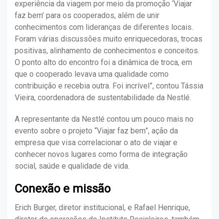
experiência da viagem por meio da promoção ‘Viajar
faz bem’ para os cooperados, além de unir
conhecimentos com lideranças de diferentes locais.
Foram várias discussões muito enriquecedoras, trocas
positivas, alinhamento de conhecimentos e conceitos.
O ponto alto do encontro foi a dinâmica de troca, em
que o cooperado levava uma qualidade como
contribuição e recebia outra. Foi incrível”, contou Tássia
Vieira, coordenadora de sustentabilidade da Nestlé.
A representante da Nestlé contou um pouco mais no
evento sobre o projeto “Viajar faz bem”, ação da
empresa que visa correlacionar o ato de viajar e
conhecer novos lugares como forma de integração
social, saúde e qualidade de vida.
Conexão e missão
Erich Burger, diretor institucional, e Rafael Henrique,