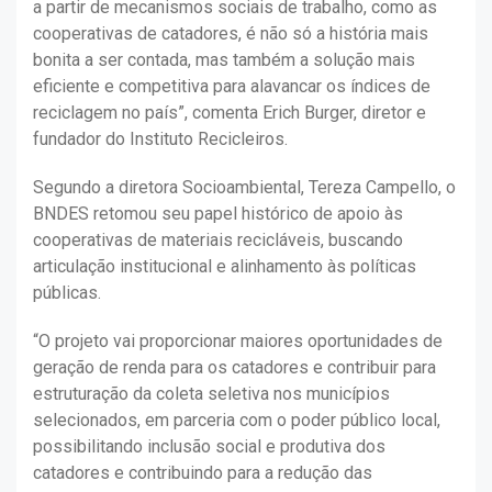
a partir de mecanismos sociais de trabalho, como as
cooperativas de catadores, é não só a história mais
bonita a ser contada, mas também a solução mais
eficiente e competitiva para alavancar os índices de
reciclagem no país”, comenta Erich Burger, diretor e
fundador do Instituto Recicleiros.
Segundo a diretora Socioambiental, Tereza Campello, o
BNDES retomou seu papel histórico de apoio às
cooperativas de materiais recicláveis, buscando
articulação institucional e alinhamento às políticas
públicas.
“O projeto vai proporcionar maiores oportunidades de
geração de renda para os catadores e contribuir para
estruturação da coleta seletiva nos municípios
selecionados, em parceria com o poder público local,
possibilitando inclusão social e produtiva dos
catadores e contribuindo para a redução das