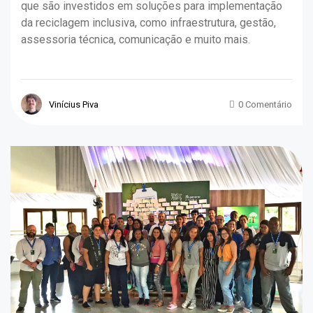
que são investidos em soluções para implementação
da reciclagem inclusiva, como infraestrutura, gestão,
assessoria técnica, comunicação e muito mais.
Vinícius Piva
0 Comentário