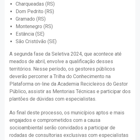
Charqueadas (RS)
Dom Pedrito (RS)
Gramado (RS)
Montenegro (RS)
Estância (SE)
São Cristóvão (SE)
A segunda fase da Seletiva 2024, que acontece até
meados de abril, envolve a qualificação desses
territórios. Nesse período, os gestores públicos
deverão percorrer a Trilha do Conhecimento na
Plataforma on-line da Academia Recicleiros do Gestor
Público, assistir as Mentorias Técnicas e participar dos
plantões de dúvidas com especialistas.
Ao final deste processo, os municípios aptos e mais
engajados e comprometidos com a causa
socioambiental serão convidados a participar de
rodadas de consultorias exclusivas com especialistas