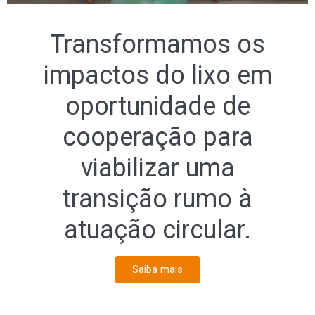
Transformamos os
impactos do lixo em
oportunidade de
cooperação para
viabilizar uma
transição rumo à
atuação circular.
Saiba mais