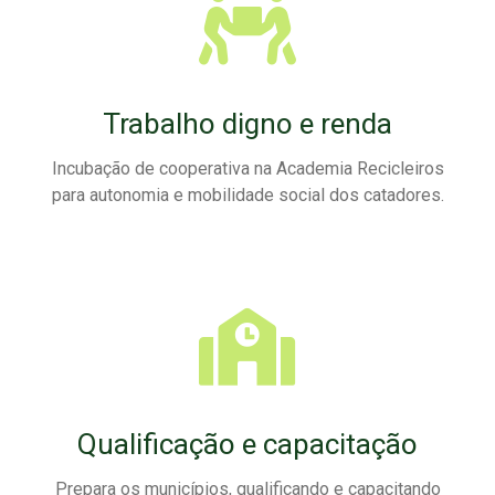
Trabalho digno e renda
Incubação de cooperativa na Academia Recicleiros
para autonomia e mobilidade social dos catadores.
Qualificação e capacitação
Prepara os municípios, qualificando e capacitando