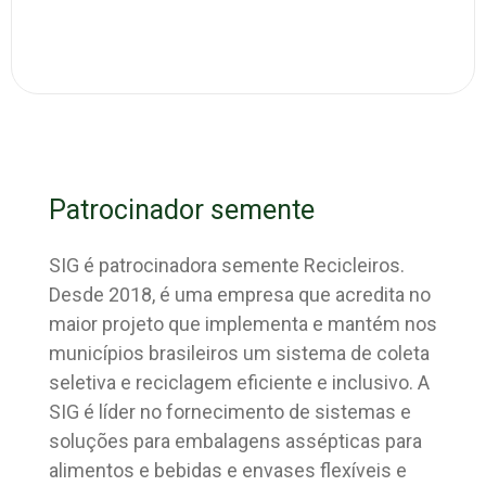
Patrocinador semente
SIG é patrocinadora semente Recicleiros.
Desde 2018, é uma empresa que acredita no
maior projeto que implementa e mantém nos
municípios brasileiros um sistema de coleta
seletiva e reciclagem eficiente e inclusivo. A
SIG é líder no fornecimento de sistemas e
soluções para embalagens assépticas para
alimentos e bebidas e envases flexíveis e