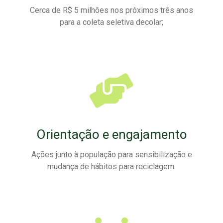
Cerca de R$ 5 milhões nos próximos três anos
para a coleta seletiva decolar;
Orientação e engajamento
Ações junto à população para sensibilização e
mudança de hábitos para reciclagem.