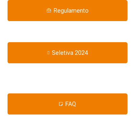
Regulamento
Seletiva 2024
FAQ