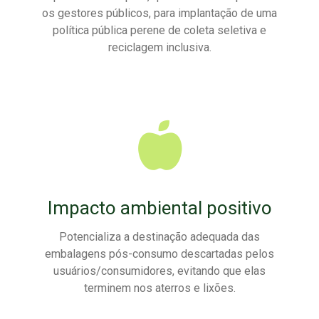
os gestores públicos, para implantação de uma
política pública perene de coleta seletiva e
reciclagem inclusiva.
Impacto ambiental positivo
Potencializa a destinação adequada das
embalagens pós-consumo descartadas pelos
usuários/consumidores, evitando que elas
terminem nos aterros e lixões.