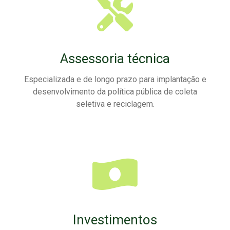
Assessoria técnica
Especializada e de longo prazo para implantação e
desenvolvimento da política pública de coleta
seletiva e reciclagem.
Investimentos