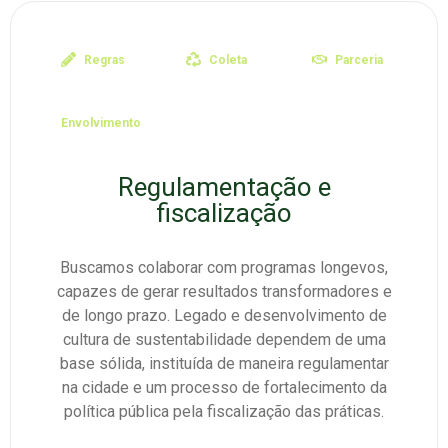
Regras
Coleta
Parceria
Envolvimento
Regulamentação e
fiscalização
Buscamos colaborar com programas longevos,
capazes de gerar resultados transformadores e
de longo prazo. Legado e desenvolvimento de
cultura de sustentabilidade dependem de uma
base sólida, instituída de maneira regulamentar
na cidade e um processo de fortalecimento da
política pública pela fiscalização das práticas.