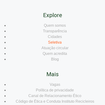
Explore
Quem somos
Transparência
Cidades
Seletiva
Atuação circular
Quem acredita
Blog
Mais
Vagas
Política de privacidade
Canal de Relacionamento Ético
Código de Ética e Conduta Instituto Recicleiros