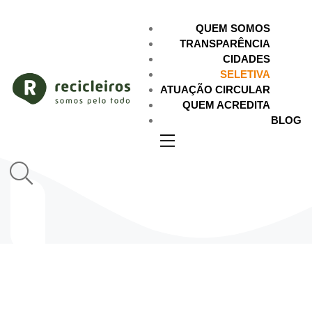
QUEM SOMOS
TRANSPARÊNCIA
CIDADES
SELETIVA
ATUAÇÃO CIRCULAR
QUEM ACREDITA
BLOG