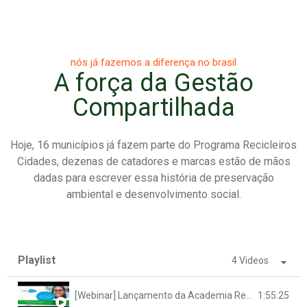
nós já fazemos a diferença no brasil
A força da Gestão
Compartilhada​
Hoje, 16 municípios já fazem parte do Programa Recicleiros
Cidades, dezenas de catadores e marcas estão de mãos
dadas para escrever essa história de preservação
ambiental e desenvolvimento social.
Playlist
4 Videos
[Webinar] Lançamento da Academia Recicleiros do Gestor Público
1:55:25