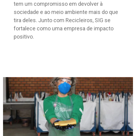
tem um compromisso em devolver à
sociedade e ao meio ambiente mais do que
tira deles. Junto com Recicleiros, SIG se
fortalece como uma empresa de impacto
positivo.