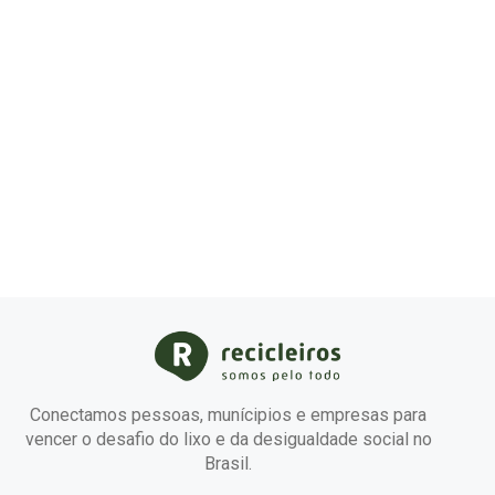
Conectamos pessoas, munícipios e empresas para
vencer o desafio do lixo e da desigualdade social no
Brasil.