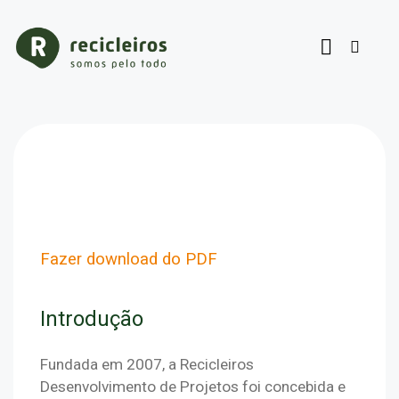
Fazer download do PDF
Introdução
Fundada em 2007, a Recicleiros 
Desenvolvimento de Projetos foi concebida e 