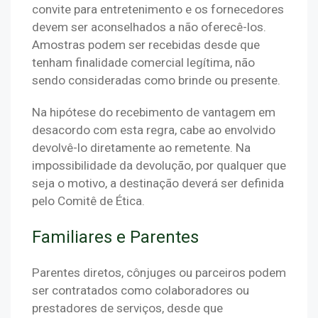
convite para entretenimento e os fornecedores 
devem ser aconselhados a não oferecê-los. 
Amostras podem ser recebidas desde que 
tenham finalidade comercial legítima, não 
sendo consideradas como brinde ou presente.
Na hipótese do recebimento de vantagem em 
desacordo com esta regra, cabe ao envolvido 
devolvê-lo diretamente ao remetente. Na 
impossibilidade da devolução, por qualquer que 
seja o motivo, a destinação deverá ser definida 
pelo Comitê de Ética.
Familiares e Parentes
Parentes diretos, cônjuges ou parceiros podem 
ser contratados como colaboradores ou 
prestadores de serviços, desde que 