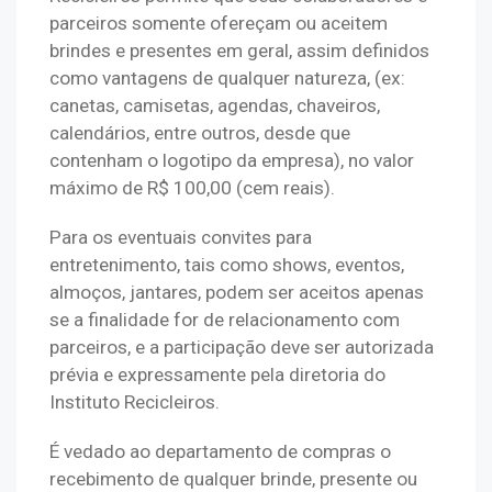
parceiros somente ofereçam ou aceitem 
brindes e presentes em geral, assim definidos 
como vantagens de qualquer natureza, (ex: 
canetas, camisetas, agendas, chaveiros, 
calendários, entre outros, desde que 
contenham o logotipo da empresa), no valor 
máximo de R$ 100,00 (cem reais).
Para os eventuais convites para 
entretenimento, tais como shows, eventos, 
almoços, jantares, podem ser aceitos apenas 
se a finalidade for de relacionamento com 
parceiros, e a participação deve ser autorizada 
prévia e expressamente pela diretoria do 
Instituto Recicleiros.
É vedado ao departamento de compras o 
recebimento de qualquer brinde, presente ou 