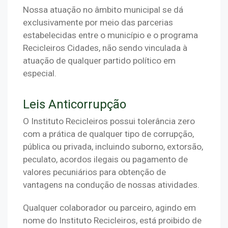
Nossa atuação no âmbito municipal se dá 
exclusivamente por meio das parcerias 
estabelecidas entre o município e o programa 
Recicleiros Cidades, não sendo vinculada à 
atuação de qualquer partido político em 
especial.
Leis Anticorrupção
O Instituto Recicleiros possui tolerância zero 
com a prática de qualquer tipo de corrupção, 
pública ou privada, incluindo suborno, extorsão, 
peculato, acordos ilegais ou pagamento de 
valores pecuniários para obtenção de 
vantagens na condução de nossas atividades.
Qualquer colaborador ou parceiro, agindo em 
nome do Instituto Recicleiros, está proibido de 