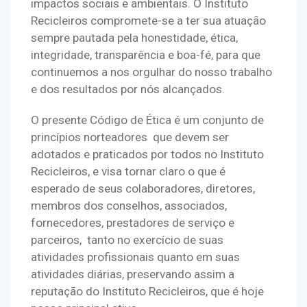
impactos sociais e ambientais. O Instituto 
Recicleiros compromete-se a ter sua atuação 
sempre pautada pela honestidade, ética, 
integridade, transparência e boa-fé, para que 
continuemos a nos orgulhar do nosso trabalho 
e dos resultados por nós alcançados.
O presente Código de Ética é um conjunto de 
princípios norteadores  que devem ser 
adotados e praticados por todos no Instituto 
Recicleiros, e visa tornar claro o que é 
esperado de seus colaboradores, diretores, 
membros dos conselhos, associados, 
fornecedores, prestadores de serviço e 
parceiros,  tanto no exercício de suas 
atividades profissionais quanto em suas 
atividades diárias, preservando assim a 
reputação do Instituto Recicleiros, que é hoje 