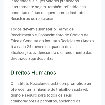
integridade, e cujos valores praticados 
internamente sejam  também refletido nas 
condutas diárias de quem com o Instituto 
Recicleiros se relacionar.
Todos devem submeter o Termo de 
Recebimento e Conhecimento do Código de 
Ética e Conduta do Instituto Recicleiros (Anexo 
I) a cada 24 meses ou quando de sua 
atualização, evidenciando o entendimento das 
diretrizes aqui descritas.
Direitos Humanos
O Instituto Recicleiros está comprometido em 
oferecer um ambiente de trabalho saudável, 
digno e seguro para todos os seus 
colaboradores e parceiros, apoiando os 