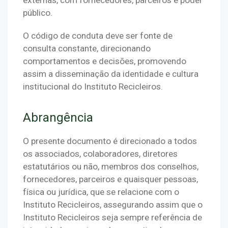
público.
O código de conduta deve ser fonte de 
consulta constante, direcionando 
comportamentos e decisões, promovendo 
assim a disseminação da identidade e cultura 
institucional do Instituto Recicleiros. 
Abrangência
O presente documento é direcionado a todos 
os associados, colaboradores, diretores 
estatutários ou não, membros dos conselhos, 
fornecedores, parceiros e quaisquer pessoas, 
física ou jurídica, que se relacione com o 
Instituto Recicleiros, assegurando assim que o 
Instituto Recicleiros seja sempre referência de 