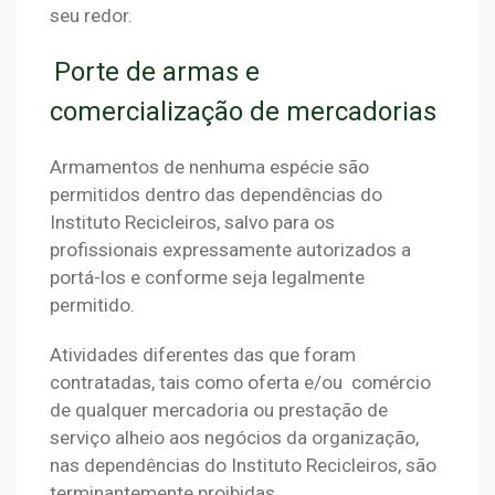
seu redor.
Porte de armas e
comercialização de mercadorias
Armamentos de nenhuma espécie são 
permitidos dentro das dependências do 
Instituto Recicleiros, salvo para os 
profissionais expressamente autorizados a 
portá-los e conforme seja legalmente 
permitido.
Atividades diferentes das que foram 
contratadas, tais como oferta e/ou  comércio 
de qualquer mercadoria ou prestação de 
serviço alheio aos negócios da organização, 
nas dependências do Instituto Recicleiros, são 
terminantemente proibidas.