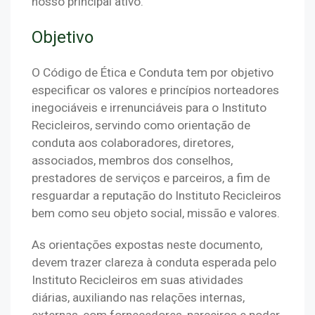
nosso principal ativo.
Objetivo
O Código de Ética e Conduta tem por objetivo 
especificar os valores e princípios norteadores 
inegociáveis e irrenunciáveis para o Instituto 
Recicleiros, servindo como orientação de 
conduta aos colaboradores, diretores, 
associados, membros dos conselhos, 
prestadores de serviços e parceiros, a fim de 
resguardar a reputação do Instituto Recicleiros 
bem como seu objeto social, missão e valores.
As orientações expostas neste documento, 
devem trazer clareza à conduta esperada pelo 
Instituto Recicleiros em suas atividades 
diárias, auxiliando nas relações internas, 
externas, com fornecedores, parceiros e poder 