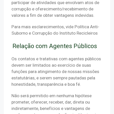
participar de atividades que envolvam atos de 
corrupção e oferecimento/recebimento de 
valores a fim de obter vantagens indevidas.
Para mais esclarecimentos, vide Política Anti-
Suborno e Corrupção do Instituto Recicleiros
Relação com Agentes Públicos
Os contatos e tratativas com agentes públicos 
devem ser limitados ao exercício de suas 
funções para atingimento de nossas missões 
estatutárias, e serem sempre pautadas pela 
honestidade, transparência e boa fé.
Não será permitido em nenhuma hipótese 
prometer, oferecer, receber, dar, direta ou 
indiretamente, benefícios e vantagens de 