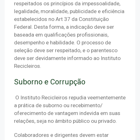
respeitados os princípios da impessoalidade, 
legalidade, moralidade, publicidade e eficiência 
estabelecidos no Art 37 da Constituição 
Federal. Desta forma, a indicação deve ser 
baseada em qualificações profissionais, 
desempenho e habilidade. O processo de 
seleção deve ser respeitado, e o parentesco 
deve ser devidamente informado ao Instituto 
Recicleiros.
Suborno e Corrupção
O Instituto Recicleiros repudia veementemente
a prática de suborno ou recebimento/
oferecimento de vantagem indevida em suas
relações, seja no âmbito público ou privado.
Colaboradores e dirigentes devem estar 