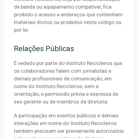
de banda ou equipamento compatível, fica 
proibido o acesso a endereços que contenham 
materiais ilícitos ou proibidos neste código ou 
por lei.
Relações Públicas
É vedado por parte do Instituto Recicleiros que 
os colaboradores falem com jornalistas e 
demais profissionais de comunicação, em 
nome do Instituto Recicleiros, sem a 
orientação, e permissão prévia e expressa de 
seu gerente ou de membros da diretoria.
A participação em eventos públicos e demais 
interações em nome do Instituto Recicleiros 
também precisam ser previamente autorizados 