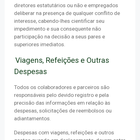
diretores estatutários ou não e empregados 
deliberar na presença de qualquer conflito de 
interesse, cabendo-lhes cientificar seu 
impedimento e sua consequente não 
participação na decisão a seus pares e 
superiores imediatos.
Viagens, Refeições e Outras
Despesas
Todos os colaboradores e parceiros são 
responsáveis pelo devido registro e pela 
precisão das informações em relação às 
despesas, solicitações de reembolsos ou 
adiantamentos.
Despesas com viagens, refeições e outros 