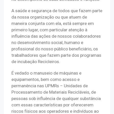
A saúde e segurança de todos que fazem parte 
da nossa organização ou que atuem de 
maneira conjunta com ela, está sempre em 
primeiro lugar, com particular atenção à 
influência das ações de nossos colaboradores 
no desenvolvimento social, humano e 
profissional do nosso público beneficiário, os 
trabalhadores que fazem parte dos programas 
de incubação Recicleiros.
É vedado o manuseio de máquinas e 
equipamentos, bem como acesso e 
permanência nas UPMRs – Unidades de 
Processamento de Materiais Recicláveis, de 
pessoas sob influência de qualquer substância 
com essas características por oferecerem 
riscos físicos aos operadores e indivíduos ao 