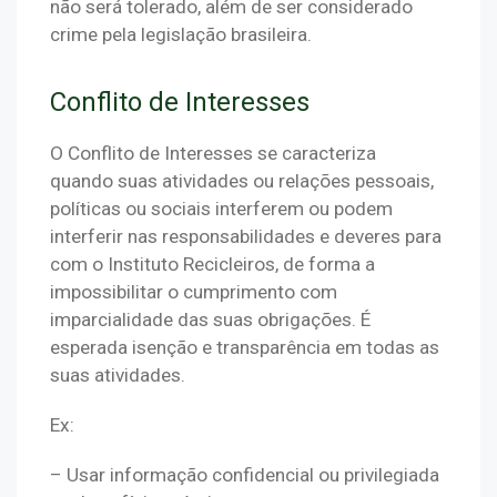
não será tolerado, além de ser considerado 
crime pela legislação brasileira.
Conflito de Interesses
O Conflito de Interesses se caracteriza  
quando suas atividades ou relações pessoais, 
políticas ou sociais interferem ou podem 
interferir nas responsabilidades e deveres para 
com o Instituto Recicleiros, de forma a 
impossibilitar o cumprimento com 
imparcialidade das suas obrigações. É 
esperada isenção e transparência em todas as 
suas atividades.
Ex:
– Usar informação confidencial ou privilegiada 