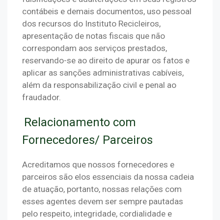
contábeis e demais documentos, uso pessoal 
dos recursos do Instituto Recicleiros, 
apresentação de notas fiscais que não 
correspondam aos serviços prestados, 
reservando-se ao direito de apurar os fatos e 
aplicar as sanções administrativas cabíveis, 
além da responsabilização civil e penal ao 
fraudador.
Relacionamento com
Fornecedores/ Parceiros
Acreditamos que nossos fornecedores e 
parceiros são elos essenciais da nossa cadeia 
de atuação, portanto, nossas relações com 
esses agentes devem ser sempre pautadas 
pelo respeito, integridade, cordialidade e 