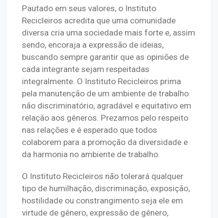
Pautado em seus valores, o Instituto 
Recicleiros acredita que uma comunidade 
diversa cria uma sociedade mais forte e, assim 
sendo, encoraja a expressão de ideias, 
buscando sempre garantir que as opiniões de 
cada integrante sejam respeitadas 
integralmente. O Instituto Recicleiros prima 
pela manutenção de um ambiente de trabalho 
não discriminatório, agradável e equitativo em 
relação aos gêneros. Prezamos pelo respeito 
nas relações e é esperado que todos 
colaborem para a promoção da diversidade e 
da harmonia no ambiente de trabalho.
O Instituto Recicleiros não tolerará qualquer 
tipo de humilhação, discriminação, exposição, 
hostilidade ou constrangimento seja ele em 
virtude de gênero, expressão de gênero, 