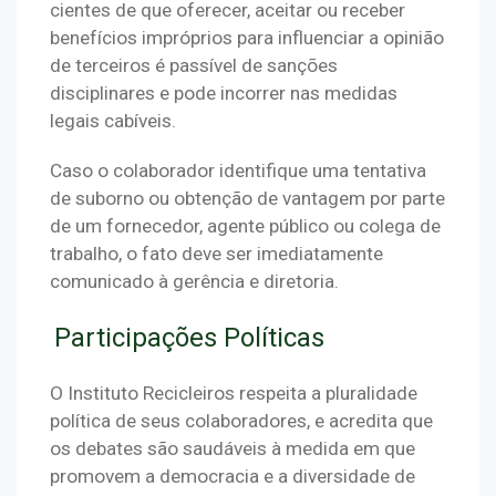
cientes de que oferecer, aceitar ou receber 
benefícios impróprios para influenciar a opinião 
de terceiros é passível de sanções 
disciplinares e pode incorrer nas medidas 
legais cabíveis.
Caso o colaborador identifique uma tentativa 
de suborno ou obtenção de vantagem por parte 
de um fornecedor, agente público ou colega de 
trabalho, o fato deve ser imediatamente 
comunicado à gerência e diretoria. 
Participações Políticas
O Instituto Recicleiros respeita a pluralidade 
política de seus colaboradores, e acredita que 
os debates são saudáveis à medida em que 
promovem a democracia e a diversidade de 