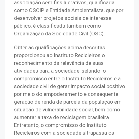
associação sem fins lucrativos, qualificada
como OSCIP e Entidade Ambientalista, que por
desenvolver projetos sociais de interesse
público, é classificada também como
Organização da Sociedade Civil (OSC).
Obter as qualificações acima descritas 
proporcionou ao Instituto Recicleiros o 
reconhecimento da relevância de suas 
atividades para a sociedade, selando  o 
compromisso entre o Instituto Recicleiros e a 
sociedade civil de gerar impacto social positivo 
por meio do empoderamento e consequente 
geração de renda de parcela da população em 
situação de vulnerabilidade social, bem como 
aumentar a taxa de reciclagem brasileira. 
Entretanto, o compromisso do Instituto 
Recicleiros com a sociedade ultrapassa os 