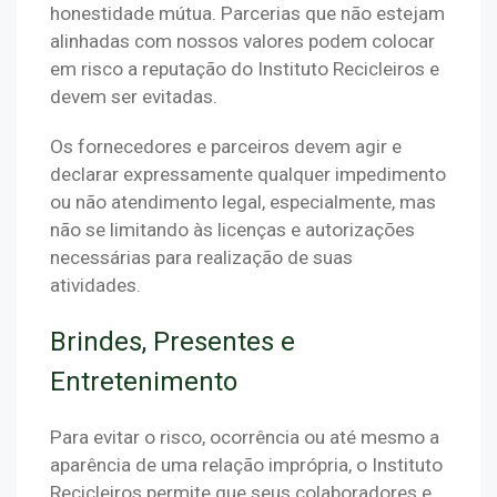
honestidade mútua. Parcerias que não estejam 
alinhadas com nossos valores podem colocar 
em risco a reputação do Instituto Recicleiros e 
devem ser evitadas.
Os fornecedores e parceiros devem agir e 
declarar expressamente qualquer impedimento 
ou não atendimento legal, especialmente, mas 
não se limitando às licenças e autorizações 
necessárias para realização de suas 
atividades.
Brindes, Presentes e
Entretenimento
Para evitar o risco, ocorrência ou até mesmo a 
aparência de uma relação imprópria, o Instituto 
Recicleiros permite que seus colaboradores e 