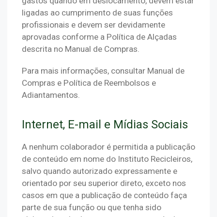
gastos quando em deslocamento, devem estar 
ligadas ao cumprimento de suas funções 
profissionais e devem ser devidamente 
aprovadas conforme a Política de Alçadas 
descrita no Manual de Compras.
Para mais informações, consultar Manual de 
Compras e Política de Reembolsos e 
Adiantamentos.
Internet, E-mail e Mídias Sociais
A nenhum colaborador é permitida a publicação 
de conteúdo em nome do Instituto Recicleiros, 
salvo quando autorizado expressamente e 
orientado por seu superior direto, exceto nos 
casos em que a publicação de conteúdo faça 
parte de sua função ou que tenha sido 