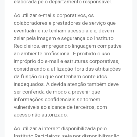
elaborada pelo departamento responsável.
Ao utilizar e-mails corporativos, os 
colaboradores e prestadores de serviço que 
eventualmente tenham acesso a ele, devem 
zelar pela imagem e segurança do Instituto 
Recicleiros, empregando linguagem compatível 
ao ambiente profissional. É proibido o uso 
impróprio do e-mail e estruturas corporativas, 
considerando a utilização fora das atribuições 
da função ou que contenham conteúdos 
inadequados. A devida atenção também deve 
ser conferida de modo a prevenir que 
informações confidenciais se tornem 
vulneráveis ao alcance de terceiros, com 
acesso não autorizado.
Ao utilizar a internet disponibilizada pelo 
Instituto Recicleiros, seja por disponibilização 