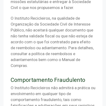
missões estatutárias e entregar à Sociedade 
Civil o que nos propusemos a fazer. 
O Instituto Recicleiros, na qualidade de 
Organização da Sociedade Civil de Interesse 
Público, não aceitará qualquer documento que 
não tenha validade fiscal ou que não esteja de 
acordo com o que foi contratado para efeito 
de reembolso ou adiantamento. Para detalhes, 
consultar a política de reembolsos e 
adiantamentos bem como o Manual de 
Compras.
Comportamento Fraudulento
O Instituto Recicleiros não admitirá a prática ou 
envolvimento em qualquer tipo de 
comportamento fraudulento, tais como 
falsificações e adulterações em seus registros 