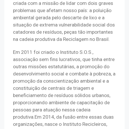
criada com a missão de lidar com dois graves 
problemas que afetam nosso país: a poluição 
ambiental gerada pelo descarte de lixo e a 
situação de extrema vulnerabilidade social dos 
catadores de resíduos, peças tão importantes 
na cadeia produtiva da Reciclagem no Brasil.
Em 2011 foi criado o Instituto S.O.S., 
associação sem fins lucrativos, que tinha entre 
outras missões estatutárias, a promoção do 
desenvolvimento social e combate à pobreza, a 
promoção da conscientização ambiental e a 
constituição de centrais de triagem e 
beneficiamento de resíduos sólidos urbanos, 
proporcionando ambiente de capacitação de 
pessoas para atuação nessa cadeia 
produtiva.
Em 2014, da fusão entre essas duas
organizações, nasce o Instituto Recicleiros,