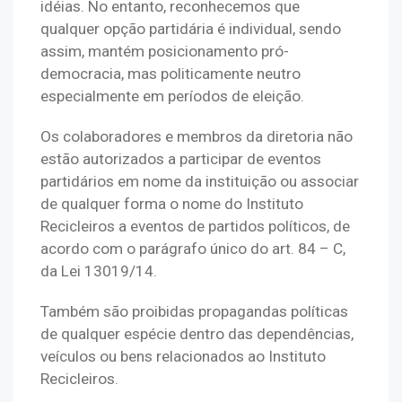
idéias. No entanto, reconhecemos que 
qualquer opção partidária é individual, sendo 
assim, mantém posicionamento pró-
democracia, mas politicamente neutro 
especialmente em períodos de eleição.
Os colaboradores e membros da diretoria não 
estão autorizados a participar de eventos 
partidários em nome da instituição ou associar 
de qualquer forma o nome do Instituto 
Recicleiros a eventos de partidos políticos, de 
acordo com o parágrafo único do art. 84 – C, 
da Lei 13019/14.
Também são proibidas propagandas políticas 
de qualquer espécie dentro das dependências, 
veículos ou bens relacionados ao Instituto 
Recicleiros.