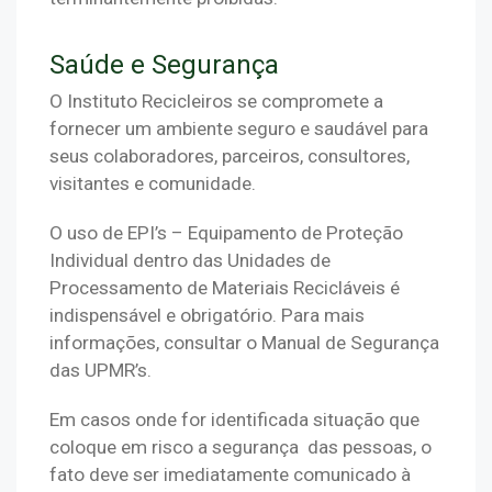
Saúde e Segurança
O Instituto Recicleiros se compromete a 
fornecer um ambiente seguro e saudável para 
seus colaboradores, parceiros, consultores, 
visitantes e comunidade.
O uso de EPI’s – Equipamento de Proteção 
Individual dentro das Unidades de 
Processamento de Materiais Recicláveis é 
indispensável e obrigatório. Para mais 
informações, consultar o Manual de Segurança 
das UPMR’s.
Em casos onde for identificada situação que 
coloque em risco a segurança  das pessoas, o 
fato deve ser imediatamente comunicado à 