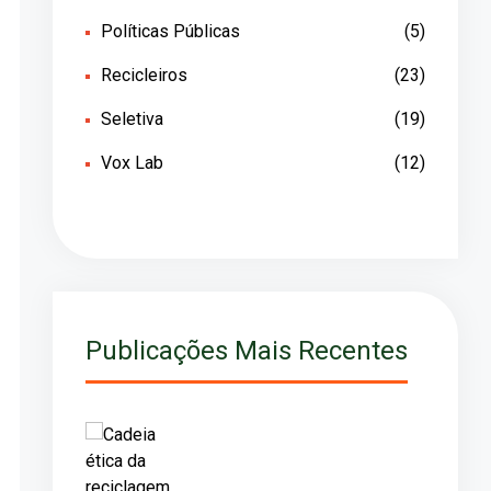
Políticas Públicas
(5)
Recicleiros
(23)
Seletiva
(19)
Vox Lab
(12)
Publicações Mais Recentes