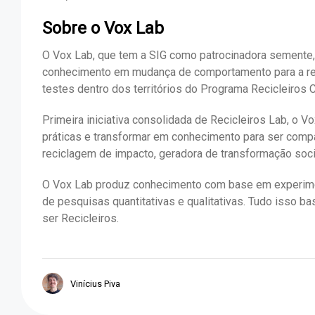
Sobre o Vox Lab
O Vox Lab, que tem a SIG como patrocinadora semente, 
conhecimento em mudança de comportamento para a re
testes dentro dos territórios do Programa Recicleiros 
Primeira iniciativa consolidada de Recicleiros Lab, o
práticas e transformar em conhecimento para ser comp
reciclagem de impacto, geradora de transformação soci
O Vox Lab produz conhecimento com base em experiment
de pesquisas quantitativas e qualitativas. Tudo isso ba
ser Recicleiros.
Vinícius Piva