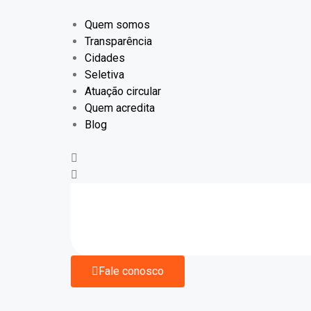
Quem somos
Transparência
Cidades
Seletiva
Atuação circular
Quem acredita
Blog
Fale conosco