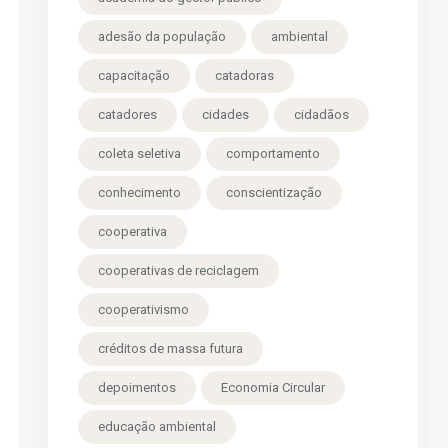
adesão da população
ambiental
capacitação
catadoras
catadores
cidades
cidadãos
coleta seletiva
comportamento
conhecimento
conscientização
cooperativa
cooperativas de reciclagem
cooperativismo
créditos de massa futura
depoimentos
Economia Circular
educação ambiental