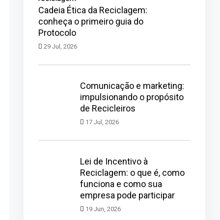
Cadeia Ética da Reciclagem:
conheça o primeiro guia do
Protocolo
29 Jul, 2026
Comunicação e marketing:
impulsionando o propósito
de Recicleiros
17 Jul, 2026
Lei de Incentivo à
Reciclagem: o que é, como
funciona e como sua
empresa pode participar
19 Jun, 2026