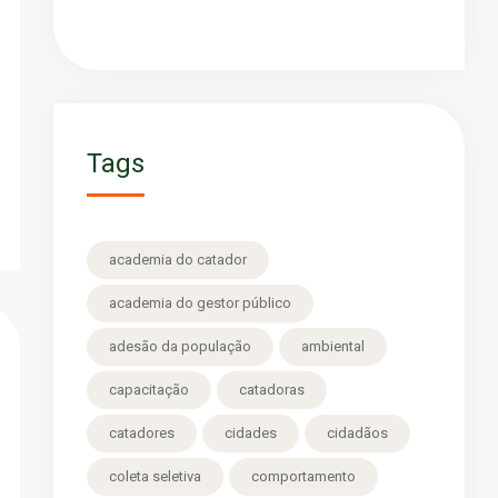
Tags
academia do catador
academia do gestor público
adesão da população
ambiental
capacitação
catadoras
catadores
cidades
cidadãos
coleta seletiva
comportamento