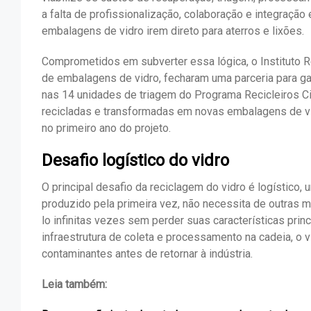
a falta de profissionalização, colaboração e integração
embalagens de vidro irem direto para aterros e lixões.
Comprometidos em subverter essa lógica, o Instituto Rec
de embalagens de vidro, fecharam uma parceria para 
nas 14 unidades de triagem do Programa Recicleiros C
recicladas e transformadas em novas embalagens de vidr
no primeiro ano do projeto.
Desafio logístico do vidro
O principal desafio da reciclagem do vidro é logístico
produzido pela primeira vez, não necessita de outras 
lo infinitas vezes sem perder suas características princ
infraestrutura de coleta e processamento na cadeia, 
contaminantes antes de retornar à indústria.
Leia também: