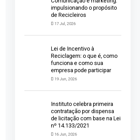
Comunicação e marketing:
impulsionando o propósito
de Recicleiros
17 Jul, 2026
Lei de Incentivo à
Reciclagem: o que é, como
funciona e como sua
empresa pode participar
19 Jun, 2026
Instituto celebra primeira
contratação por dispensa
de licitação com base na Lei
nº 14.133/2021
16 Jun, 2026