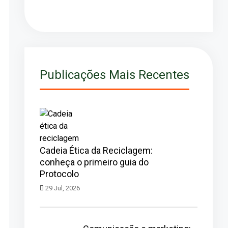
Publicações Mais Recentes
Cadeia Ética da Reciclagem:
conheça o primeiro guia do
Protocolo
29 Jul, 2026