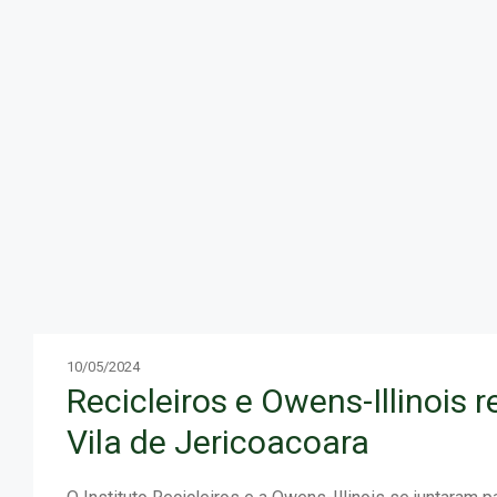
10/05/2024
Recicleiros e Owens-Illinois 
Vila de Jericoacoara