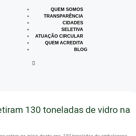
QUEM SOMOS
TRANSPARÊNCIA
CIDADES
SELETIVA
ATUAÇÃO CIRCULAR
QUEM ACREDITA
BLOG
retiram 130 toneladas de vidro na