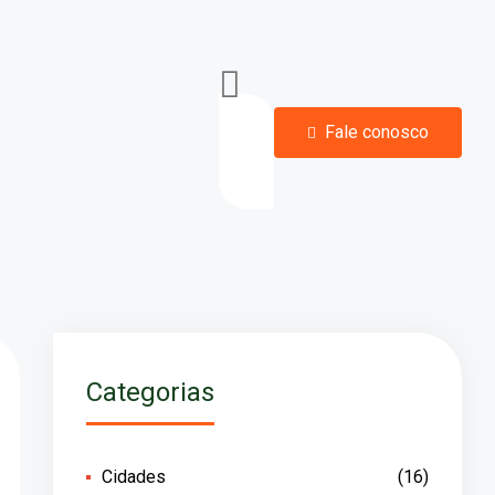
Fale conosco
Categorias
Cidades
(16)