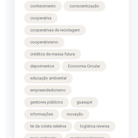
conhecimento
conscientização
cooperativa
cooperativas de reciclagem
cooperativismo
créditos de massa futura
depoimentos
Economia Circular
educação ambiental
empreendedorismo
gestores públicos
guaxupé
informações
inovação
lei da coleta seletiva
logística reversa