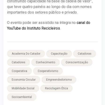
construindo capacidade na base da cadeia de valor”,
que teve quatro painéis ao longo do dia com nomes
importantes dos setores público e privado.
O evento pode ser assistido na íntegra no
canal do
YouTube do Instituto Recicleiros
.
Academia Do Catador
Capacitação
Catadoras
Catadores
Conhecimento
Conscientização
Cooperativa
Cooperativismo
Economia Circular
Empreendedorismo
Mobilidade Social
Reciclagem Ética
Socioambiental