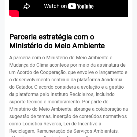
Parceria estratégia com o
Ministério do Meio Ambiente
A parceria com o Ministério do Meio Ambiente e
Mudança do Clima acontece por meio da assinatura de
um Acordo de Cooperação, que envolve o lançamento e
o desenvolvimento contínuo da plataforma Academia
do Catador. O acordo considera a evolução e a gestão
da plataforma pelo Instituto Recicleiros, incluindo
suporte técnico e monitoramento. Por parte do
Ministério do Meio Ambiente, abrange a colaboração na
sugestão de temas, inserção de conteúdos normativos
como Logística Reversa, Lei de Incentivo à
Reciclagem, Remuneração de Serviços Ambientais,