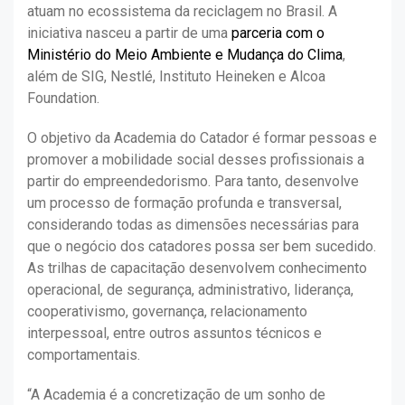
atuam no ecossistema da reciclagem no Brasil. A
iniciativa nasceu a partir de uma
parceria com o
Ministério do Meio Ambiente e Mudança do Clima
,
além de SIG, Nestlé, Instituto Heineken e Alcoa
Foundation.
O objetivo da Academia do Catador é formar pessoas e
promover a mobilidade social desses profissionais a
partir do empreendedorismo. Para tanto, desenvolve
um processo de formação profunda e transversal,
considerando todas as dimensões necessárias para
que o negócio dos catadores possa ser bem sucedido.
As trilhas de capacitação desenvolvem conhecimento
operacional, de segurança, administrativo, liderança,
cooperativismo, governança, relacionamento
interpessoal, entre outros assuntos técnicos e
comportamentais.
“A Academia é a concretização de um sonho de