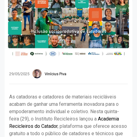
29/05/2025
Vinícius Piva
As catadoras e catadores de materiais recicláveis
acabam de ganhar uma ferramenta inovadora para o
empoderamento individual e coletivo. Nesta quinta-
feira (29), o Instituto Recicleiros lançou a
Academia
Recicleiros do Catador
, plataforma que oferece acesso
gratuito a todo o público de catadores e técnicos que