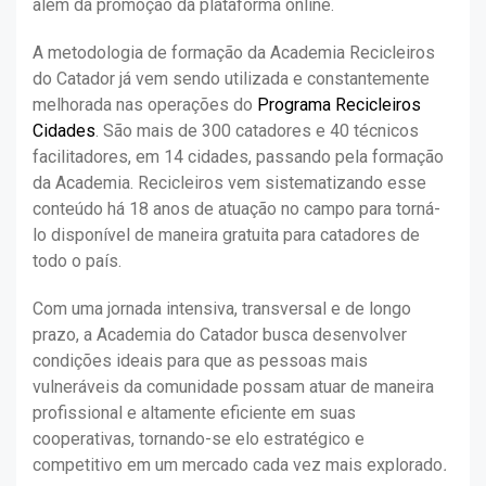
além da promoção da plataforma online.
A metodologia de formação da Academia Recicleiros
do Catador já vem sendo utilizada e constantemente
melhorada nas operações do
Programa Recicleiros
Cidades
. São mais de 300 catadores e 40 técnicos
facilitadores, em 14 cidades, passando pela formação
da Academia. Recicleiros vem sistematizando esse
conteúdo há 18 anos de atuação no campo para torná-
lo disponível de maneira gratuita para catadores de
todo o país.
Com uma jornada intensiva, transversal e de longo
prazo, a Academia do Catador busca desenvolver
condições ideais para que as pessoas mais
vulneráveis da comunidade possam atuar de maneira
profissional e altamente eficiente em suas
cooperativas, tornando-se elo estratégico e
competitivo em um mercado cada vez mais explorado
.