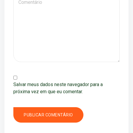
Salvar meus dados neste navegador para a
próxima vez em que eu comentar.