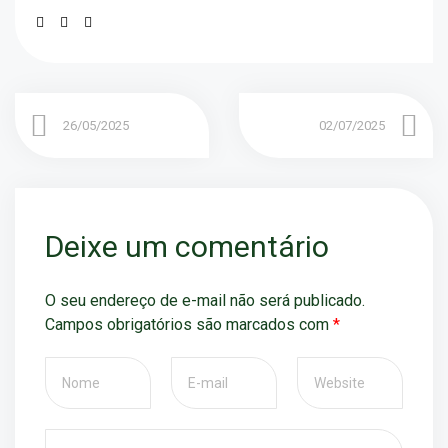
26/05/2025
02/07/2025
Deixe um comentário
O seu endereço de e-mail não será publicado.
Campos obrigatórios são marcados com
*