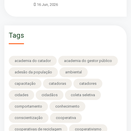
16 Jun, 2026
Tags
academia do catador
academia do gestor público
adesão da população
ambiental
capacitação
catadoras
catadores
cidades
cidadãos
coleta seletiva
comportamento
conhecimento
conscientização
cooperativa
cooperativas de reciclagem
cooperativismo