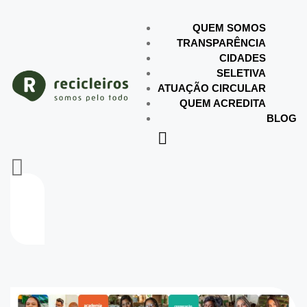
QUEM SOMOS
TRANSPARÊNCIA
CIDADES
SELETIVA
ATUAÇÃO CIRCULAR
QUEM ACREDITA
BLOG