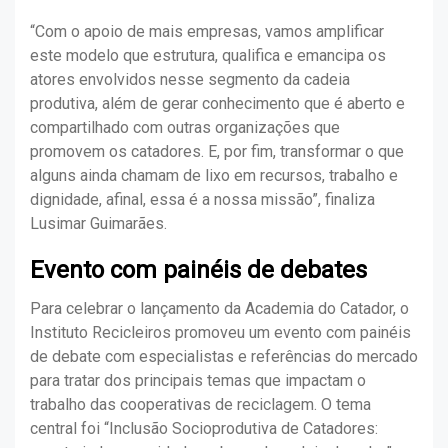
“Com o apoio de mais empresas, vamos amplificar
este modelo que estrutura, qualifica e emancipa os
atores envolvidos nesse segmento da cadeia
produtiva, além de gerar conhecimento que é aberto e
compartilhado com outras organizações que
promovem os catadores. E, por fim, transformar o que
alguns ainda chamam de lixo em recursos, trabalho e
dignidade, afinal, essa é a nossa missão”, finaliza
Lusimar Guimarães.
Evento com painéis de debates
Para celebrar o lançamento da Academia do Catador, o
Instituto Recicleiros promoveu um evento com painéis
de debate com especialistas e referências do mercado
para tratar dos principais temas que impactam o
trabalho das cooperativas de reciclagem. O tema
central foi “Inclusão Socioprodutiva de Catadores: