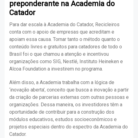
preponderante na Academia do
Catador
Para dar escala à Academia do Catador, Recicleiros
conta com o apoio de empresas que acreditam e
apoiam essa causa. Tornar tanto o método quanto o
conteúdo livres e gratuitos para catadores de todo o
Brasil foi o que chamou a atenção e incentivou
organizações como SIG, Nestlé, Instituto Heineken e
Alcoa Foundation a investirem no programa.
Além disso, a Academia trabalha com a lógica de
‘inovação aberta’, conceito que
busca a inovação a partir
da criação de parcerias externas com outras pessoas e
organizações. Dessa maneira, os investidores têm a
oportunidade de contribuir para a construção dos
módulos educativos, estudos socioeconômicos e
projetos especiais dentro do espectro da Academia do
Catador.