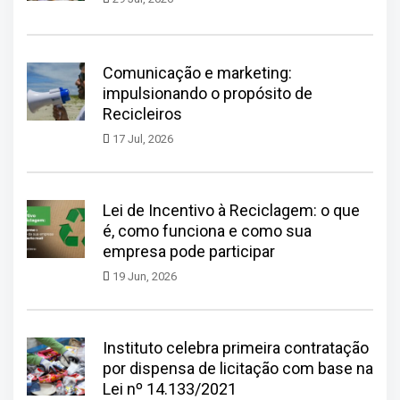
Comunicação e marketing:
impulsionando o propósito de
Recicleiros
17 Jul, 2026
Lei de Incentivo à Reciclagem: o que
é, como funciona e como sua
empresa pode participar
19 Jun, 2026
Instituto celebra primeira contratação
por dispensa de licitação com base na
Lei nº 14.133/2021