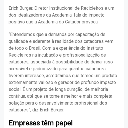
Erich Burger, Diretor Institucional de Recicleiros e um
dos idealizadores da Academia, fala do impacto
positivo que a Academia do Catador provoca.
“Entendemos que a demanda por capacitação de
qualidade e aderente à realidade dos catadores vem
de todo o Brasil. Com a experiência do Instituto
Recicleiros na incubação e profissionalização de
catadores, associada à possibilidade de deixar isso
acessível e padronizado para quantos catadores
tiverem interesse, acreditamos que temos um produto
extremamente valioso e gerador de profundo impacto
social. É um projeto de longa duração, de melhoria
contínua, até que se torne a melhor e mais completa
solução para o desenvolvimento profissional dos
catadores”, diz Erich Burger.
Empresas têm papel