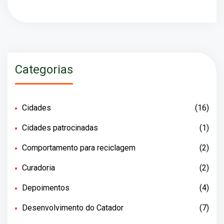
Categorias
Cidades
(16)
Cidades patrocinadas
(1)
Comportamento para reciclagem
(2)
Curadoria
(2)
Depoimentos
(4)
Desenvolvimento do Catador
(7)