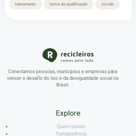
treinamento
turma de qualificação
vox lab
Conectamos pessoas, munícipios e empresas para
vencer o desafio do lixo e da desigualdade social no
Brasil.
Explore
Quem somos
Transparência