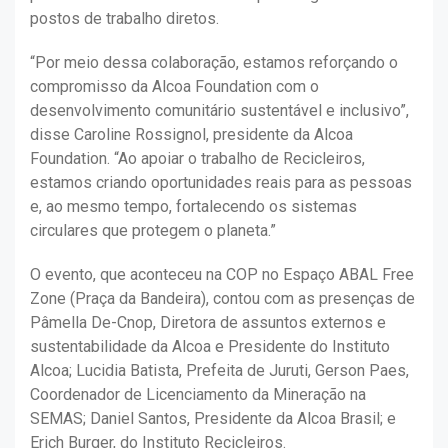
postos de trabalho diretos.
“Por meio dessa colaboração, estamos reforçando o
compromisso da Alcoa Foundation com o
desenvolvimento comunitário sustentável e inclusivo”,
disse Caroline Rossignol, presidente da Alcoa
Foundation. “Ao apoiar o trabalho de Recicleiros,
estamos criando oportunidades reais para as pessoas
e, ao mesmo tempo, fortalecendo os sistemas
circulares que protegem o planeta.”
O evento, que aconteceu na COP no Espaço ABAL Free
Zone (Praça da Bandeira), contou com as presenças de
Pâmella De-Cnop, Diretora de assuntos externos e
sustentabilidade da Alcoa e Presidente do Instituto
Alcoa; Lucidia Batista, Prefeita de Juruti, Gerson Paes,
Coordenador de Licenciamento da Mineração na
SEMAS; Daniel Santos, Presidente da Alcoa Brasil; e
Erich Burger, do Instituto Recicleiros.