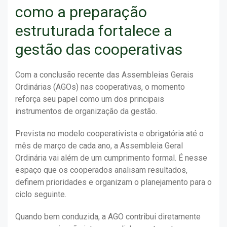
como a preparação
estruturada fortalece a
gestão das cooperativas
Com a conclusão recente das Assembleias Gerais
Ordinárias (AGOs) nas cooperativas, o momento
reforça seu papel como um dos principais
instrumentos de organização da gestão.
Prevista no modelo cooperativista e obrigatória até o
mês de março de cada ano, a Assembleia Geral
Ordinária vai além de um cumprimento formal. É nesse
espaço que os cooperados analisam resultados,
definem prioridades e organizam o planejamento para o
ciclo seguinte.
Quando bem conduzida, a AGO contribui diretamente