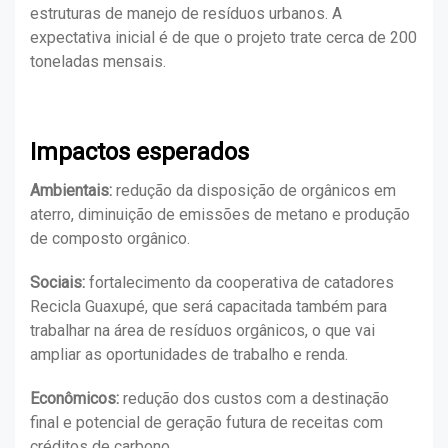
estruturas de manejo de resíduos urbanos. A
expectativa inicial é de que o projeto trate cerca de 200
toneladas mensais.
Impactos esperados
Ambientais:
redução da disposição de orgânicos em
aterro, diminuição de emissões de metano e produção
de composto orgânico.
Sociais:
fortalecimento da cooperativa de catadores
Recicla Guaxupé, que será capacitada também para
trabalhar na área de resíduos orgânicos, o que vai
ampliar as oportunidades de trabalho e renda.
Econômicos:
redução dos custos com a destinação
final e potencial de geração futura de receitas com
créditos de carbono.