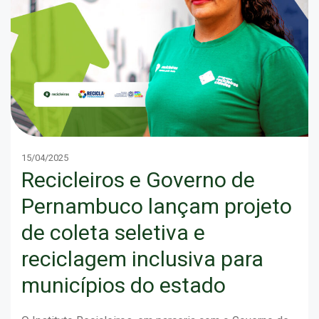
15/04/2025
Recicleiros e Governo de
Pernambuco lançam projeto
de coleta seletiva e
reciclagem inclusiva para
municípios do estado