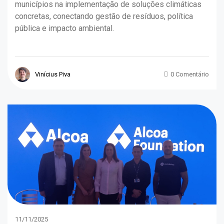
municípios na implementação de soluções climáticas
concretas, conectando gestão de resíduos, política
pública e impacto ambiental.
Vinícius Piva
0 Comentário
11/11/2025