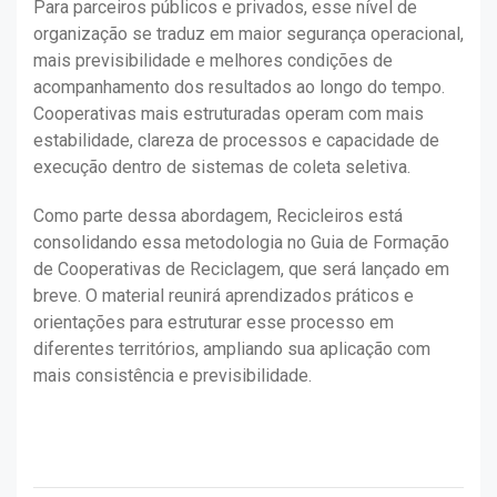
Para parceiros públicos e privados, esse nível de
organização se traduz em maior segurança operacional,
mais previsibilidade e melhores condições de
acompanhamento dos resultados ao longo do tempo.
Cooperativas mais estruturadas operam com mais
estabilidade, clareza de processos e capacidade de
execução dentro de sistemas de coleta seletiva.
Como parte dessa abordagem, Recicleiros está
consolidando essa metodologia no Guia de Formação
de Cooperativas de Reciclagem, que será lançado em
breve. O material reunirá aprendizados práticos e
orientações para estruturar esse processo em
diferentes territórios, ampliando sua aplicação com
mais consistência e previsibilidade.