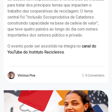
para tratar dos principais temas que impactam o
trabalho das cooperativas de reciclagem. O tema
central foi “Inclusão Socioprodutiva de Catadores:
construindo capacidade na base da cadeia de valor”,
que teve quatro painéis ao longo do dia com nomes
importantes dos setores público e privado.
O evento pode ser assistido na íntegra no
canal do
YouTube do Instituto Recicleiros
.
Vinícius Piva
0 Comentário