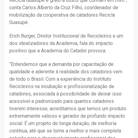
Recicla Guaxupé e grato a todos que confiam em mim”,
conta Carlos Alberto da Cruz Filho, coordenador de
mobilização da cooperativa de catadores Recicla
Guaxupé.
Erich Burger, Diretor Institucional de Recicleiros e um
dos idealizadores da Academia, fala do impacto
positivo que a Academia do Catador provoca.
“Entendemos que a demanda por capacitação de
qualidade e aderente à realidade dos catadores vem
de todo o Brasil. Com a experiência do Instituto
Recicleiros na incubação e profissionalização de
catadores, associada à possibilidade de deixar isso
acessível e padronizado para quantos catadores
tiverem interesse, acreditamos que temos um produto
extremamente valioso e gerador de profundo impacto
social. É um projeto de longa duração, de melhoria
contínua, até que se torne a melhor e mais completa