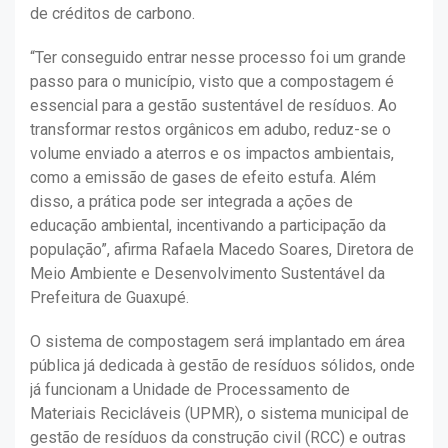
de créditos de carbono.
“Ter conseguido entrar nesse processo foi um grande
passo para o município, visto que a compostagem é
essencial para a gestão sustentável de resíduos. Ao
transformar restos orgânicos em adubo, reduz-se o
volume enviado a aterros e os impactos ambientais,
como a emissão de gases de efeito estufa. Além
disso, a prática pode ser integrada a ações de
educação ambiental, incentivando a participação da
população”, afirma Rafaela Macedo Soares, Diretora de
Meio Ambiente e Desenvolvimento Sustentável da
Prefeitura de Guaxupé.
O sistema de compostagem será implantado em área
pública já dedicada à gestão de resíduos sólidos, onde
já funcionam a Unidade de Processamento de
Materiais Recicláveis (UPMR), o sistema municipal de
gestão de resíduos da construção civil (RCC) e outras