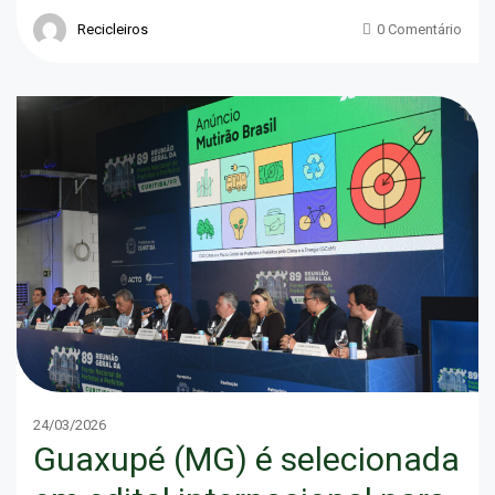
Recicleiros
0 Comentário
24/03/2026
Guaxupé (MG) é selecionada