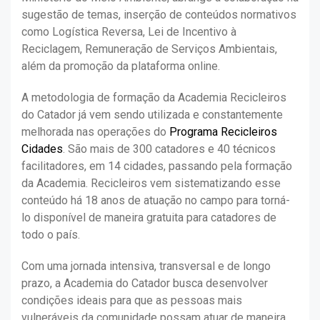
sugestão de temas, inserção de conteúdos normativos
como Logística Reversa, Lei de Incentivo à
Reciclagem, Remuneração de Serviços Ambientais,
além da promoção da plataforma online.
A metodologia de formação da Academia Recicleiros
do Catador já vem sendo utilizada e constantemente
melhorada nas operações do
Programa Recicleiros
Cidades
. São mais de 300 catadores e 40 técnicos
facilitadores, em 14 cidades, passando pela formação
da Academia. Recicleiros vem sistematizando esse
conteúdo há 18 anos de atuação no campo para torná-
lo disponível de maneira gratuita para catadores de
todo o país.
Com uma jornada intensiva, transversal e de longo
prazo, a Academia do Catador busca desenvolver
condições ideais para que as pessoas mais
vulneráveis da comunidade possam atuar de maneira