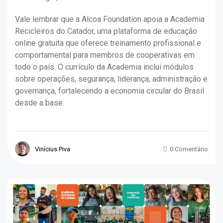
Vale lembrar que a Alcoa Foundation apoia a Academia
Recicleiros do Catador, uma plataforma de educação
online gratuita que oferece treinamento profissional e
comportamental para membros de cooperativas em
todo o país. O currículo da Academia inclui módulos
sobre operações, segurança, liderança, administração e
governança, fortalecendo a economia circular do Brasil
desde a base.
Vinícius Piva
0 Comentário