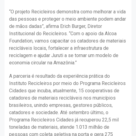
“O projeto Recicleiros demonstra como melhorar a vida
das pessoas e proteger o meio ambiente podem andar
de mãos dadas”, afirma Erich Burger, Diretor
Institucional do Recicleiros. “Com o apoio da Alcoa
Foundation, vamos capacitar os catadores de materiais
recicláveis locais, fortalecer a infraestrutura de
reciclagem e ajudar Juruti a se tornar um modelo de
economia circular na Amazônia.”
A parceria é resultado da experiência prática do
Instituto Recicleiros por meio do Programa Recicleiros
Cidades que incuba, atualmente, 15 cooperativas de
catadores de materiais recicláveis nos municípios
brasileiros, unindo empresas, gestores públicos,
catadores e sociedade. Até setembro último, o
Programa Recicleiros Cidades já recuperou 22,5 mil
toneladas de materiais, atende 1.013 milhão de
pessoas com coleta seletiva na porta e gera 275