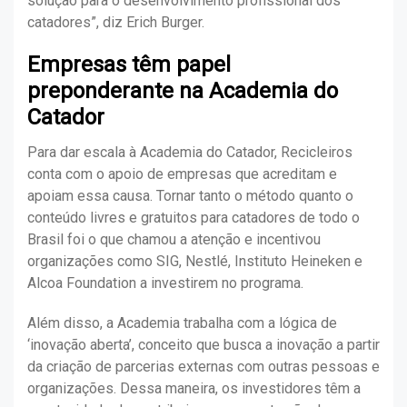
solução para o desenvolvimento profissional dos
catadores”, diz Erich Burger.
Empresas têm papel
preponderante na Academia do
Catador
Para dar escala à Academia do Catador, Recicleiros
conta com o apoio de empresas que acreditam e
apoiam essa causa. Tornar tanto o método quanto o
conteúdo livres e gratuitos para catadores de todo o
Brasil foi o que chamou a atenção e incentivou
organizações como SIG, Nestlé, Instituto Heineken e
Alcoa Foundation a investirem no programa.
Além disso, a Academia trabalha com a lógica de
‘inovação aberta’, conceito que
busca a inovação a partir
da criação de parcerias externas com outras pessoas e
organizações. Dessa maneira, os investidores têm a