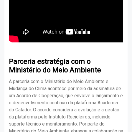
Parceria estratégia com o
Ministério do Meio Ambiente
A parceria com o Ministério do Meio Ambiente e
Mudança do Clima acontece por meio da assinatura de
um Acordo de Cooperação, que envolve o lançamento e
o desenvolvimento contínuo da plataforma Academia
do Catador. O acordo considera a evolução e a gestão
da plataforma pelo Instituto Recicleiros, incluindo
suporte técnico e monitoramento. Por parte do
Ministério do Meio Ambiente, abrange a colaboração na