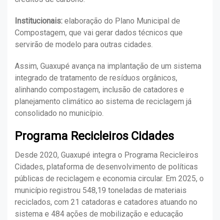
Institucionais:
elaboração do Plano Municipal de
Compostagem, que vai gerar dados técnicos que
servirão de modelo para outras cidades.
Assim, Guaxupé avança na implantação de um sistema
integrado de tratamento de resíduos orgânicos,
alinhando compostagem, inclusão de catadores e
planejamento climático ao sistema de reciclagem já
consolidado no município.
Programa Recicleiros Cidades
Desde 2020, Guaxupé integra o Programa Recicleiros
Cidades, plataforma de desenvolvimento de políticas
públicas de reciclagem e economia circular. Em 2025, o
município registrou 548,19 toneladas de materiais
reciclados, com 21 catadoras e catadores atuando no
sistema e 484 ações de mobilização e educação