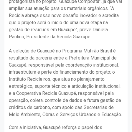
protagonista no projeto “Guaxupé Composta”, já que vai
ampliar sua atuação para os materiais orgânicos. “A
Recicla abraça esse novo desafio inovador e acredita
que o projeto será o início de uma nova etapa na
gestão de resíduos em Guaxupé”, prevê Daniela
Paulino, Presidente da Recicla Guaxupé.
A seleção de Guaxupé no Programa Mutirão Brasil é
resultado da parceria entre a Prefeitura Municipal de
Guaxupé, responsável pela coordenação institucional,
infraestrutura e parte do financiamento do projeto; o
Instituto Recicleiros, que atua no planejamento
estratégico, suporte técnico e articulação institucional;
e a Cooperativa Recicla Guaxupé, responsável pela
operação, coleta, controle de dados e futura gestão de
créditos de carbono, com apoio das Secretarias de
Meio Ambiente, Obras e Serviços Urbanos e Educação.
Com a iniciativa, Guaxupé reforça o papel dos