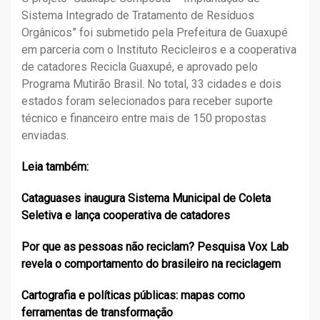
Sistema Integrado de Tratamento de Resíduos
Orgânicos” foi submetido pela Prefeitura de Guaxupé
em parceria com o Instituto Recicleiros e a cooperativa
de catadores Recicla Guaxupé, e aprovado pelo
Programa Mutirão Brasil. No total, 33 cidades e dois
estados foram selecionados para receber suporte
técnico e financeiro entre mais de 150 propostas
enviadas.
Leia também:
Cataguases inaugura Sistema Municipal de Coleta
Seletiva e lança cooperativa de catadores
Por que as pessoas não reciclam? Pesquisa Vox Lab
revela o comportamento do brasileiro na reciclagem
Cartografia e políticas públicas: mapas como
ferramentas de transformação