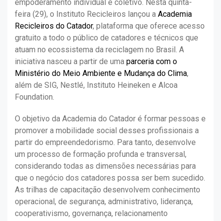
empoderamento individual e coletivo. Nesta quinta-
feira (29), o Instituto Recicleiros lançou a
Academia
Recicleiros do Catador
, plataforma que oferece acesso
gratuito a todo o público de catadores e técnicos que
atuam no ecossistema da reciclagem no Brasil. A
iniciativa nasceu a partir de uma
parceria com o
Ministério do Meio Ambiente e Mudança do Clima
,
além de SIG, Nestlé, Instituto Heineken e Alcoa
Foundation.
O objetivo da Academia do Catador é formar pessoas e
promover a mobilidade social desses profissionais a
partir do empreendedorismo. Para tanto, desenvolve
um processo de formação profunda e transversal,
considerando todas as dimensões necessárias para
que o negócio dos catadores possa ser bem sucedido.
As trilhas de capacitação desenvolvem conhecimento
operacional, de segurança, administrativo, liderança,
cooperativismo, governança, relacionamento