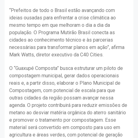
“Prefeitos de todo o Brasil estão avançando com
ideias ousadas para enfrentar a crise climática ao
mesmo tempo em que melhoram o dia a dia da
população. O Programa Mutirão Brasil conecta as
cidades ao conhecimento técnico e às parcerias
necessárias para transformar planos em ação”, afirma
Mark Watts, diretor executivo da C40 Cities.
O “Guaxupé Composta” busca estruturar um piloto de
compostagem municipal, gerar dados operacionais
reais e, a partir disso, elaborar o Plano Municipal de
Compostagem, com potencial de escala para que
outras cidades da região possam avançar nessa
agenda. O projeto contribuirá para reduzir emissões de
metano ao desviar matéria orgânica do aterro sanitário
e promover o tratamento por compostagem. Esse
material será convertido em composto para uso em
agricultura e áreas verdes, com potencial de geração