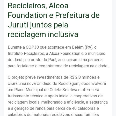
Recicleiros, Alcoa
Foundation e Prefeitura de
Juruti juntos pela
reciclagem inclusiva
Durante a COP30 que acontece em Belém (PA), o
Instituto Recicleiros, a Alcoa Foundation e o município
de Juruti, no oeste do Pará, anunciaram uma parceria
para fortalecer o ecossistema de reciclagem na cidade.
O projeto prevê investimentos de R$ 2,8 milhões e
criará uma nova Unidade de Reciclagem, desenvolverá
um Plano Municipal de Coleta Seletiva e oferecerá
treinamento técnico e apoio inicial a cooperativas de
reciclagem locais, melhorando a eficiência, a segurança
e a geração de renda para cerca de 40 catadoras e
catadores de materiais recicláveis e suas famílias.