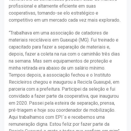
profissional e altamente eficiente em suas
cooperativas, tornando-se elo estratégico e
competitivo em um mercado cada vez mais explorado
.
“Trabalhava em uma associação de catadores de
materiais recicláveis em Guaxupé (MG). Fui treinado e
capacitado para fazer a separação de materiais e,
depois, fazer a coleta na rua com o caminhão três dias
na semana. Mas sem equipamentos de proteção e
minha retirada era abaixo de um salário mínimo.
Tempos depois, a associação fechou e o Instituto
Recicleiros chegou e inaugurou a Recicla Guaxupé, em
parceria com a prefeitura. Participei da seleção e fui
convidado a fazer parte da cooperativa, que inaugurou
em 2020. Passei pela esteira de separação, prensa,
pré-triagem e hoje sou coordenador de mobilização.
Aqui trabalhamos com EPI´s e recebemos uma
remuneração digna. Estou feliz por fazer parte da