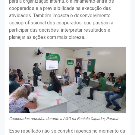
para a organização interna, o alinhamento entre os
cooperados e a previsibilidade na execução das
atividades. Também impacta o desenvolvimento
socioprofissional dos cooperados, que passam a
participar das decisões, interpretar resultados e
planejar as ações com mais clareza.
Cooperados reunidos durante a AGO na Recicla Caçador, Paraná.
Esse resultado não se constrói apenas no momento da