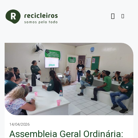
14/04/2026
Assembleia Geral Ordinária: