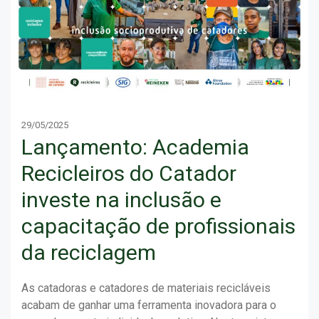
29/05/2025
Lançamento: Academia
Recicleiros do Catador
investe na inclusão e
capacitação de profissionais
da reciclagem
As catadoras e catadores de materiais recicláveis
acabam de ganhar uma ferramenta inovadora para o