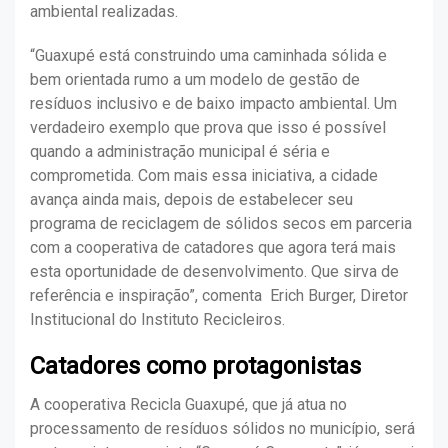
ambiental realizadas.
“Guaxupé está construindo uma caminhada sólida e
bem orientada rumo a um modelo de gestão de
resíduos inclusivo e de baixo impacto ambiental. Um
verdadeiro exemplo que prova que isso é possível
quando a administração municipal é séria e
comprometida. Com mais essa iniciativa, a cidade
avança ainda mais, depois de estabelecer seu
programa de reciclagem de sólidos secos em parceria
com a cooperativa de catadores que agora terá mais
esta oportunidade de desenvolvimento. Que sirva de
referência e inspiração”, comenta Erich Burger, Diretor
Institucional do Instituto Recicleiros.
Catadores como protagonistas
A cooperativa Recicla Guaxupé, que já atua no
processamento de resíduos sólidos no município, será