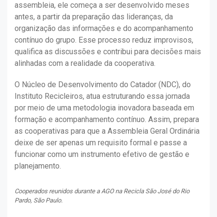
assembleia, ele começa a ser desenvolvido meses
antes, a partir da preparação das lideranças, da
organização das informações e do acompanhamento
contínuo do grupo. Esse processo reduz improvisos,
qualifica as discussões e contribui para decisões mais
alinhadas com a realidade da cooperativa.
O Núcleo de Desenvolvimento do Catador (NDC), do
Instituto Recicleiros, atua estruturando essa jornada
por meio de uma metodologia inovadora baseada em
formação e acompanhamento contínuo. Assim, prepara
as cooperativas para que a Assembleia Geral Ordinária
deixe de ser apenas um requisito formal e passe a
funcionar como um instrumento efetivo de gestão e
planejamento.
Cooperados reunidos durante a AGO na Recicla São José do Rio
Pardo, São Paulo.