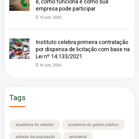
é, como funciona e como sua
empresa pode participar
19 Jun, 2026
Instituto celebra primeira contratação
por dispensa de licitação com base na
Lei nº 14.133/2021
16 Jun, 2026
Tags
academia do catador
academia do gestor público
adesão da população
ambiental