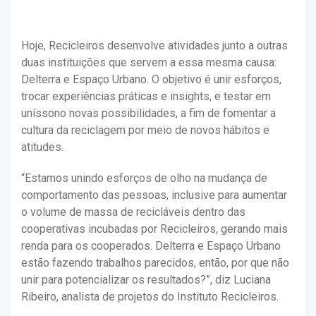
Hoje, Recicleiros desenvolve atividades junto a outras
duas instituições que servem a essa mesma causa:
Delterra e Espaço Urbano. O objetivo é unir esforços,
trocar experiências práticas e insights, e testar em
uníssono novas possibilidades, a fim de fomentar a
cultura da reciclagem por meio de novos hábitos e
atitudes.
“Estamos unindo esforços de olho na mudança de
comportamento das pessoas, inclusive para aumentar
o volume de massa de recicláveis dentro das
cooperativas incubadas por Recicleiros, gerando mais
renda para os cooperados. Delterra e Espaço Urbano
estão fazendo trabalhos parecidos, então, por que não
unir para potencializar os resultados?”, diz Luciana
Ribeiro, analista de projetos do Instituto Recicleiros.