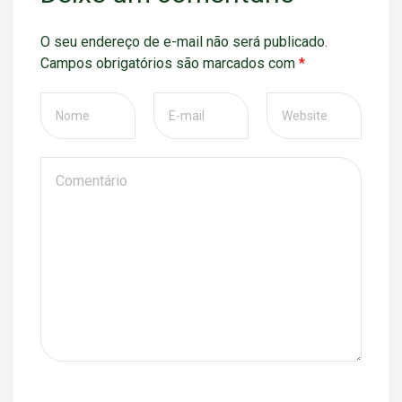
O seu endereço de e-mail não será publicado.
Campos obrigatórios são marcados com
*