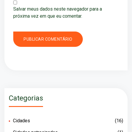
Salvar meus dados neste navegador para a
próxima vez em que eu comentar.
Categorias
Cidades
(16)