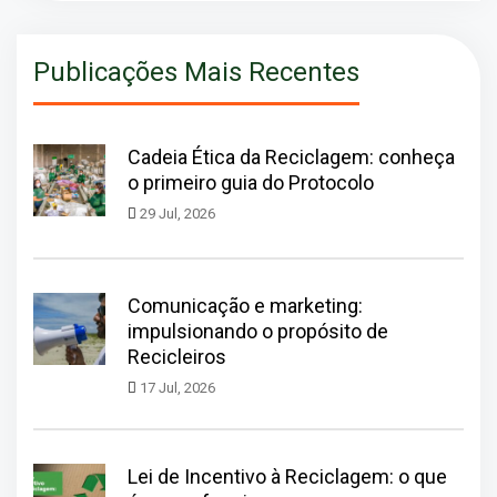
Publicações Mais Recentes
Cadeia Ética da Reciclagem: conheça
o primeiro guia do Protocolo
29 Jul, 2026
Comunicação e marketing:
impulsionando o propósito de
Recicleiros
17 Jul, 2026
Lei de Incentivo à Reciclagem: o que