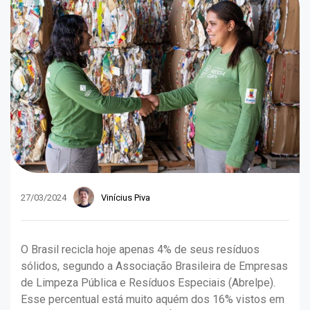
27/03/2024
Vinícius Piva
O Brasil recicla hoje apenas 4% de seus resíduos
sólidos, segundo a Associação Brasileira de Empresas
de Limpeza Pública e Resíduos Especiais (Abrelpe).
Esse percentual está muito aquém dos 16% vistos em