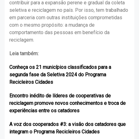
contribuir para a expansão perene e gradual da coleta
seletiva e reciclagem no país. Por isso, tem trabalhado
em parceria com outras instituições comprometidas
com o mesmo propósito: a mudança de
comportamento das pessoas em benefício da
reciclagem.
Leia também:
Conheça os 21 municípios classificados para a
segunda fase da Seletiva 2024 do Programa
Recicleiros Cidades
Encontro inédito de líderes de cooperativas de
reciclagem promove novos conhecimentos e troca de
experiências entre os catadores
A voz dos cooperados #3: a visão dos catadores que
integram o Programa Recicleiros Cidades