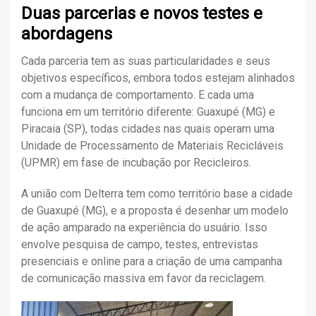
Duas parcerias e novos testes e
abordagens
Cada parceria tem as suas particularidades e seus
objetivos específicos, embora todos estejam alinhados
com a mudança de comportamento. E cada uma
funciona em um território diferente: Guaxupé (MG) e
Piracaia (SP), todas cidades nas quais operam uma
Unidade de Processamento de Materiais Recicláveis
(UPMR) em fase de incubação por Recicleiros.
A união com Delterra tem como território base a cidade
de Guaxupé (MG), e a proposta é desenhar um modelo
de ação amparado na experiência do usuário. Isso
envolve pesquisa de campo, testes, entrevistas
presenciais e online para a criação de uma campanha
de comunicação massiva em favor da reciclagem.