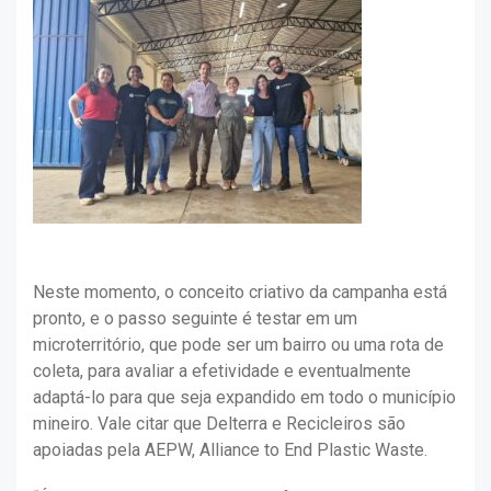
Neste momento, o conceito criativo da campanha está
pronto, e o passo seguinte é testar em um
microterritório, que pode ser um bairro ou uma rota de
coleta, para avaliar a efetividade e eventualmente
adaptá-lo para que seja expandido em todo o município
mineiro. Vale citar que Delterra e Recicleiros são
apoiadas pela AEPW, Alliance to End Plastic Waste.