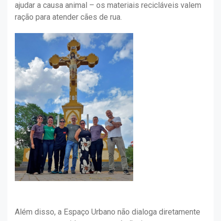
ajudar a causa animal – os materiais recicláveis valem
ração para atender cães de rua.
Além disso, a Espaço Urbano não dialoga diretamente