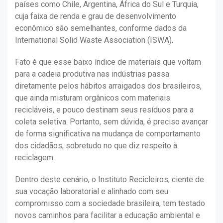
países como Chile, Argentina, África do Sul e Turquia,
cuja faixa de renda e grau de desenvolvimento
econômico são semelhantes, conforme dados da
International Solid Waste Association (ISWA).
Fato é que esse baixo índice de materiais que voltam
para a cadeia produtiva nas indústrias passa
diretamente pelos hábitos arraigados dos brasileiros,
que ainda misturam orgânicos com materiais
recicláveis, e pouco destinam seus resíduos para a
coleta seletiva. Portanto, sem dúvida, é preciso avançar
de forma significativa na mudança de comportamento
dos cidadãos, sobretudo no que diz respeito à
reciclagem.
Dentro deste cenário, o Instituto Recicleiros, ciente de
sua vocação laboratorial e alinhado com seu
compromisso com a sociedade brasileira, tem testado
novos caminhos para facilitar a educação ambiental e