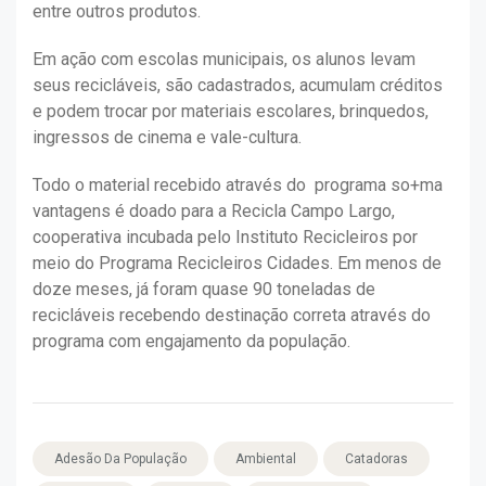
entre outros produtos.
Em ação com escolas municipais, os alunos levam
seus recicláveis, são cadastrados, acumulam créditos
e podem trocar por materiais escolares, brinquedos,
ingressos de cinema e vale-cultura.
Todo o material recebido através do programa so+ma
vantagens é doado para a Recicla Campo Largo,
cooperativa incubada pelo Instituto Recicleiros por
meio do Programa Recicleiros Cidades. Em menos de
doze meses, já foram quase 90 toneladas de
recicláveis recebendo destinação correta através do
programa com engajamento da população.
Adesão Da População
Ambiental
Catadoras