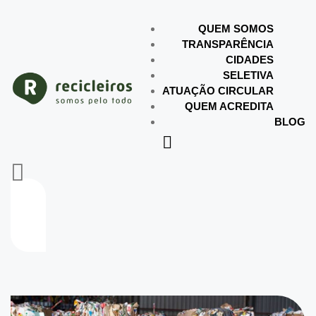
QUEM SOMOS
TRANSPARÊNCIA
CIDADES
SELETIVA
ATUAÇÃO CIRCULAR
QUEM ACREDITA
BLOG