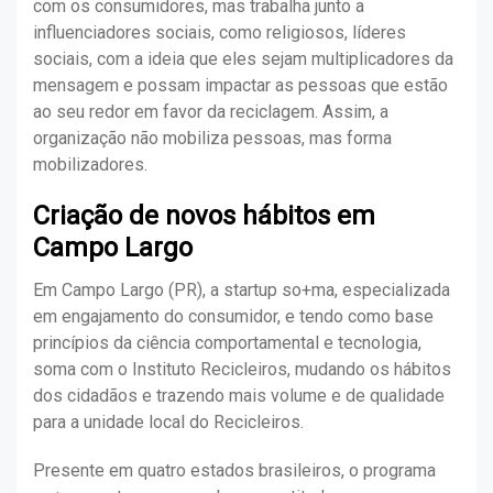
com os consumidores, mas trabalha junto a
influenciadores sociais, como religiosos, líderes
sociais, com a ideia que eles sejam multiplicadores da
mensagem e possam impactar as pessoas que estão
ao seu redor em favor da reciclagem. Assim, a
organização não mobiliza pessoas, mas forma
mobilizadores.
Criação de novos hábitos em
Campo Largo
Em Campo Largo (PR), a startup so+ma, especializada
em engajamento do consumidor, e tendo como base
princípios da ciência comportamental e tecnologia,
soma com o Instituto Recicleiros, mudando os hábitos
dos cidadãos e trazendo mais volume e de qualidade
para a unidade local do Recicleiros.
Presente em quatro estados brasileiros, o programa