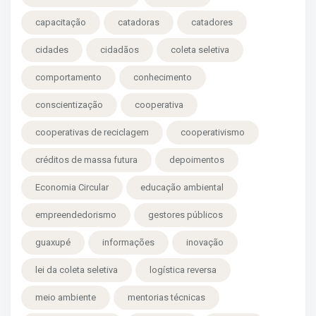
capacitação
catadoras
catadores
cidades
cidadãos
coleta seletiva
comportamento
conhecimento
conscientização
cooperativa
cooperativas de reciclagem
cooperativismo
créditos de massa futura
depoimentos
Economia Circular
educação ambiental
empreendedorismo
gestores públicos
guaxupé
informações
inovação
lei da coleta seletiva
logística reversa
meio ambiente
mentorias técnicas