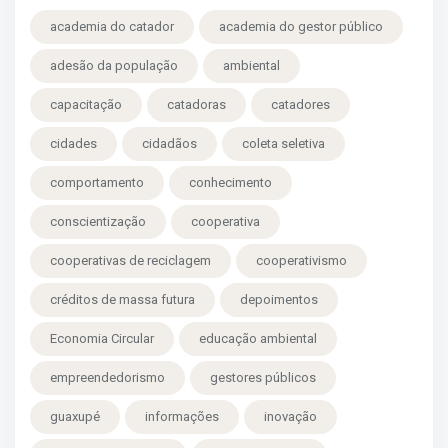
academia do catador
academia do gestor público
adesão da população
ambiental
capacitação
catadoras
catadores
cidades
cidadãos
coleta seletiva
comportamento
conhecimento
conscientização
cooperativa
cooperativas de reciclagem
cooperativismo
créditos de massa futura
depoimentos
Economia Circular
educação ambiental
empreendedorismo
gestores públicos
guaxupé
informações
inovação