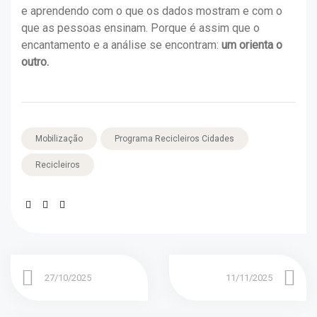
e aprendendo com o que os dados mostram e com o
que as pessoas ensinam. Porque é assim que o
encantamento e a análise se encontram:
um orienta o
outro.
Mobilização
Programa Recicleiros Cidades
Recicleiros
27/10/2025
11/11/2025