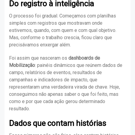
Do registro à inteligência
O processo foi gradual. Começamos com planilhas
simples com registros que mostravam onde
estivemos, quando, com quem e com qual objetivo.
Mas, conforme o trabalho crescia, ficou claro que
precisávamos enxergar além.
Foi assim que nasceram os
dashboards de
Mobilização
: painéis dinâmicos que reúnem dados de
campo, relatórios de eventos, resultados de
campanhas e indicadores de impacto, que
representaram uma verdadeira virada de chave. Hoje,
conseguimos não apenas saber o que foi feito, mas
como e por que cada ação gerou determinado
resultado.
Dados que contam histórias