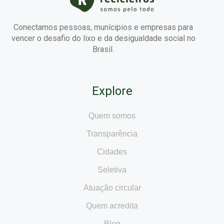
Conectamos pessoas, munícipios e empresas para
vencer o desafio do lixo e da desigualdade social no
Brasil.
Explore
Quem somos
Transparência
Cidades
Seletiva
Atuação circular
Quem acredita
Blog