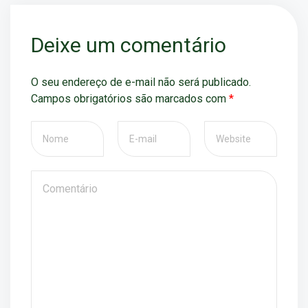
Deixe um comentário
O seu endereço de e-mail não será publicado.
Campos obrigatórios são marcados com
*