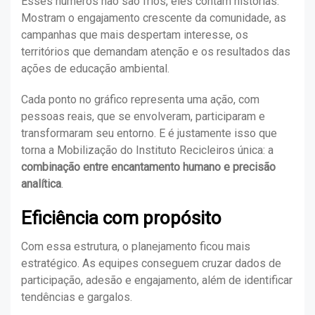
Esses números não são frios, eles contam histórias.
Mostram o engajamento crescente da comunidade, as
campanhas que mais despertam interesse, os
territórios que demandam atenção e os resultados das
ações de educação ambiental.
Cada ponto no gráfico representa uma ação, com
pessoas reais, que se envolveram, participaram e
transformaram seu entorno. E é justamente isso que
torna a Mobilização do Instituto Recicleiros única: a
combinação entre encantamento humano e precisão
analítica
.
Eficiência com propósito
Com essa estrutura, o planejamento ficou mais
estratégico. As equipes conseguem cruzar dados de
participação, adesão e engajamento, além de identificar
tendências e gargalos.