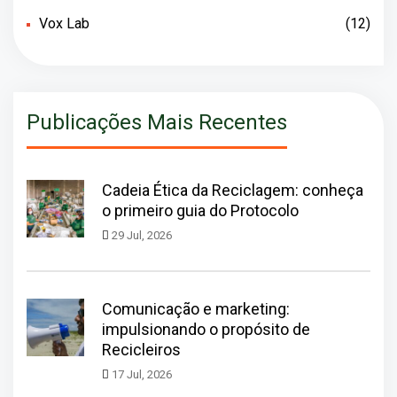
Vox Lab
(12)
Publicações Mais Recentes
Cadeia Ética da Reciclagem: conheça
o primeiro guia do Protocolo
29 Jul, 2026
Comunicação e marketing:
impulsionando o propósito de
Recicleiros
17 Jul, 2026