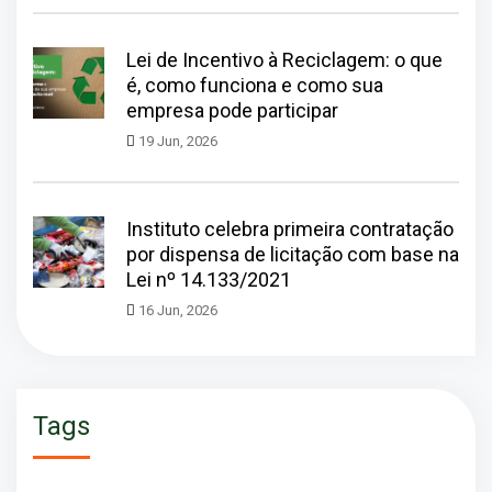
Lei de Incentivo à Reciclagem: o que
é, como funciona e como sua
empresa pode participar
19 Jun, 2026
Instituto celebra primeira contratação
por dispensa de licitação com base na
Lei nº 14.133/2021
16 Jun, 2026
Tags