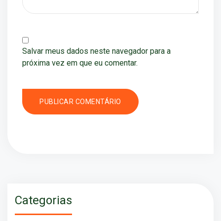
Salvar meus dados neste navegador para a
próxima vez em que eu comentar.
Categorias