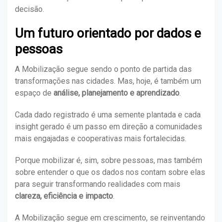
decisão.
Um futuro orientado por dados e
pessoas
A Mobilização segue sendo o ponto de partida das
transformações nas cidades. Mas, hoje, é também um
espaço de
análise, planejamento e aprendizado
.
Cada dado registrado é uma semente plantada e cada
insight gerado é um passo em direção a comunidades
mais engajadas e cooperativas mais fortalecidas.
Porque mobilizar é, sim, sobre pessoas, mas também
sobre entender o que os dados nos contam sobre elas
para seguir transformando realidades com mais
clareza, eficiência e impacto
.
A Mobilização segue em crescimento, se reinventando