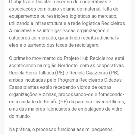
O objetivo é facilitar o acesso de cooperativas e
associações com baixo volume de material, falta de
equipamentos ou restrições logísticas ao mercado,
utilizando a infraestrutura e a rede logística Recicleiros.
A iniciativa visa interligar essas organizações e
catadores ao mercado, garantindo receita adicional a
eles e o aumento das taxas de reciclagem.
O primeiro movimento do Projeto Hub Recicleiros está
acontecendo na região Nordeste, com as cooperativas
Recicla Serra Talhada (PE) e Recicla Cajazeiras (PB),
ambas incubadas pelo Programa Recicleiros Cidades.
Essas plantas estão recebendo vidros de outras
organizações vizinhas, processando-os e fornecendo-
os à unidade de Recife (PE) da parceira Owens-Illinois,
uma das maiores fabricantes de embalagens de vidro
do mundo.
Na prática, o processo funciona assim: pequenos