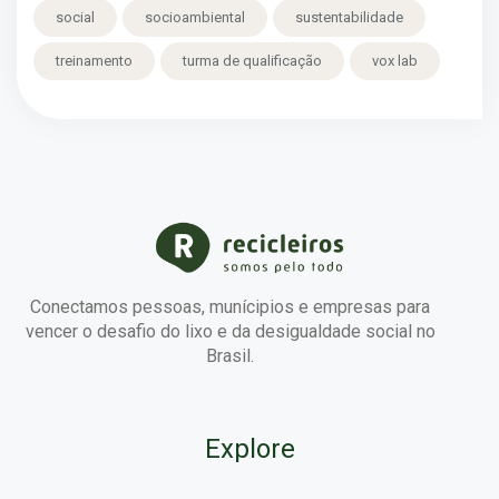
social
socioambiental
sustentabilidade
treinamento
turma de qualificação
vox lab
Conectamos pessoas, munícipios e empresas para
vencer o desafio do lixo e da desigualdade social no
Brasil.
Explore