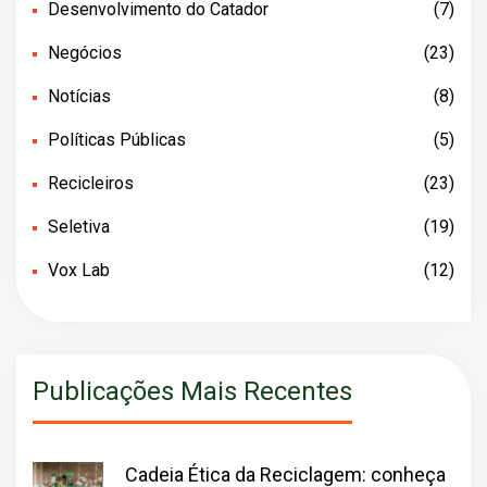
Desenvolvimento do Catador
(7)
Negócios
(23)
Notícias
(8)
Políticas Públicas
(5)
Recicleiros
(23)
Seletiva
(19)
Vox Lab
(12)
Publicações Mais Recentes
Cadeia Ética da Reciclagem: conheça