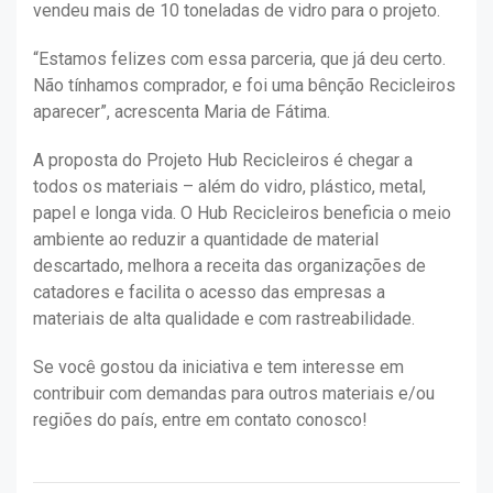
vendeu mais de 10 toneladas de vidro para o projeto.
“Estamos felizes com essa parceria, que já deu certo.
Não tínhamos comprador, e foi uma bênção Recicleiros
aparecer”, acrescenta Maria de Fátima.
A proposta do Projeto Hub Recicleiros é chegar a
todos os materiais – além do vidro, plástico, metal,
papel e longa vida. O Hub Recicleiros beneficia o meio
ambiente ao reduzir a quantidade de material
descartado, melhora a receita das organizações de
catadores e facilita o acesso das empresas a
materiais de alta qualidade e com rastreabilidade.
Se você gostou da iniciativa e tem interesse em
contribuir com demandas para outros materiais e/ou
regiões do país, entre em contato conosco!