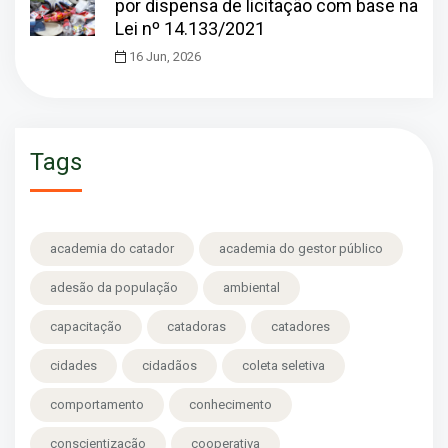
por dispensa de licitação com base na
Lei nº 14.133/2021
16 Jun, 2026
Tags
academia do catador
academia do gestor público
adesão da população
ambiental
capacitação
catadoras
catadores
cidades
cidadãos
coleta seletiva
comportamento
conhecimento
conscientização
cooperativa