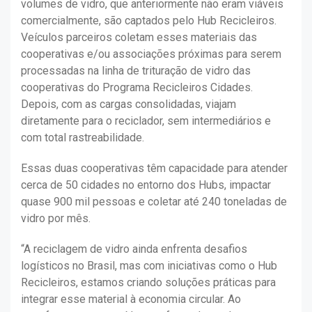
volumes de vidro, que anteriormente não eram viáveis
comercialmente, são captados pelo Hub Recicleiros.
Veículos parceiros coletam esses materiais das
cooperativas e/ou associações próximas para serem
processadas na linha de trituração de vidro das
cooperativas do Programa Recicleiros Cidades.
Depois, com as cargas consolidadas, viajam
diretamente para o reciclador, sem intermediários e
com total rastreabilidade.
Essas duas cooperativas têm capacidade para atender
cerca de 50 cidades no entorno dos Hubs, impactar
quase 900 mil pessoas e coletar até 240 toneladas de
vidro por mês.
“A reciclagem de vidro ainda enfrenta desafios
logísticos no Brasil, mas com iniciativas como o Hub
Recicleiros, estamos criando soluções práticas para
integrar esse material à economia circular. Ao