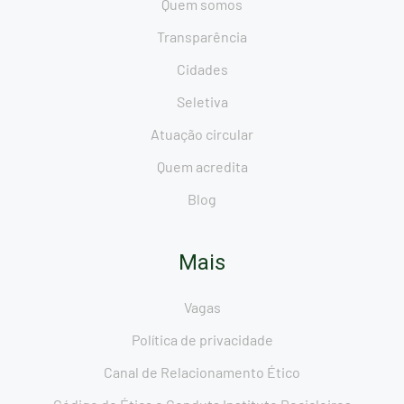
Quem somos
Transparência
Cidades
Seletiva
Atuação circular
Quem acredita
Blog
Mais
Vagas
Política de privacidade
Canal de Relacionamento Ético