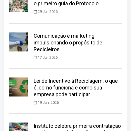
o primeiro guia do Protocolo
29 Jul, 2026
Comunicação e marketing:
impulsionando o propósito de
Recicleiros
17 Jul, 2026
Lei de Incentivo à Reciclagem: o que
é, como funciona e como sua
empresa pode participar
19 Jun, 2026
Instituto celebra primeira contratação