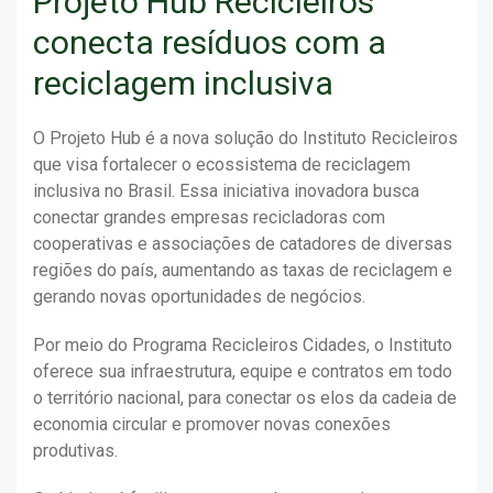
Projeto Hub Recicleiros
conecta resíduos com a
reciclagem inclusiva
O Projeto Hub é a nova solução do Instituto Recicleiros
que visa fortalecer o ecossistema de reciclagem
inclusiva no Brasil. Essa iniciativa inovadora busca
conectar grandes empresas recicladoras com
cooperativas e associações de catadores de diversas
regiões do país, aumentando as taxas de reciclagem e
gerando novas oportunidades de negócios.
Por meio do Programa Recicleiros Cidades, o Instituto
oferece sua infraestrutura, equipe e contratos em todo
o território nacional, para conectar os elos da cadeia de
economia circular e promover novas conexões
produtivas.