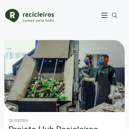
23/10/2024