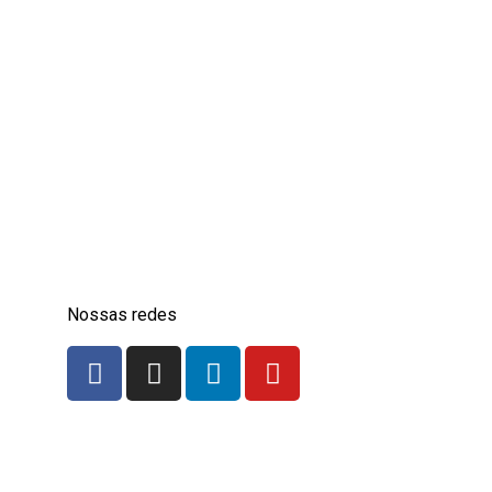
Nossas redes