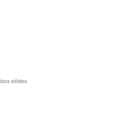
duos sólidos.