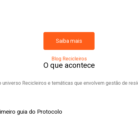
Saiba mais
Blog Recicleiros
O que acontece
o universo Recicleiros e temáticas que envolvem gestão de resí
imeiro guia do Protocolo