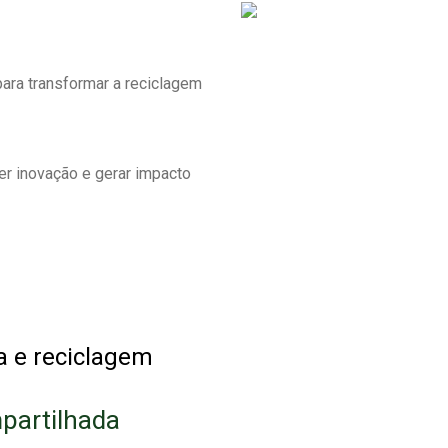
ara transformar a reciclagem
er inovação e gerar impacto
a e reciclagem
partilhada