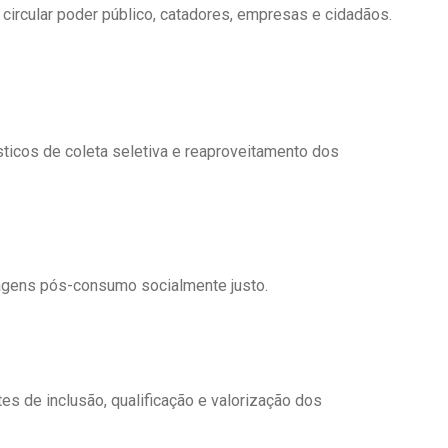
 circular poder público, catadores, empresas e cidadãos.
ticos de coleta seletiva e reaproveitamento dos
agens pós-consumo socialmente justo.
s de inclusão, qualificação e valorização dos