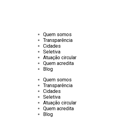
Quem somos
Transparência
Cidades
Seletiva
Atuação circular
Quem acredita
Blog
Quem somos
Transparência
Cidades
Seletiva
Atuação circular
Quem acredita
Blog