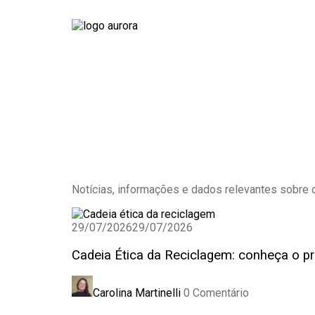
Notícias, informações e dados relevantes sobre 
29/07/2026
29/07/2026
Cadeia Ética da Reciclagem: conheça o pr
Carolina Martinelli
0 Comentário