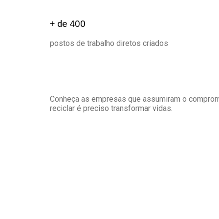
+ de 400
postos de trabalho diretos criados
Conheça as empresas que assumiram o compromiss
reciclar é preciso transformar vidas.