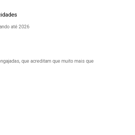
cidades
ando até 2026
ngajadas, que acreditam que muito mais que